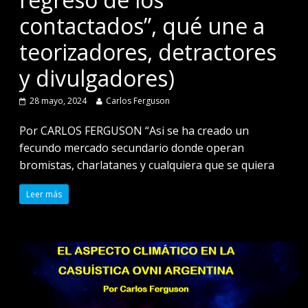
contactados”, qué une a
teorizadores, detractores
y divulgadores)
28 mayo, 2024
Carlos Ferguson
Por CARLOS FERGUSON “Asi se ha creado un
fecundo mercado secundario donde operan
bromistas, charlatanes y cualquiera que se quiera
Leer más