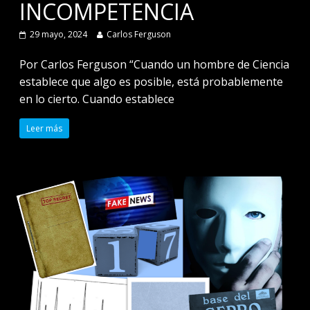
INCOMPETENCIA
29 mayo, 2024
Carlos Ferguson
Por Carlos Ferguson “Cuando un hombre de Ciencia
establece que algo es posible, está probablemente
en lo cierto. Cuando establece
Leer más