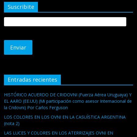
Suscribite
Entradas recientes
HISTÓRICO ACUERDO DE CRIDOVNI (Fuerza Aérea Uruguaya) Y
EL AARO (EE.UU) (Mi participación como asesor Internacional de
la Cridovni) Por Carlos Ferguson
LOS COLORES EN LOS OVNI EN LA CASUÍSTICA ARGENTINA
(nota 2)
LAS LUCES Y COLORES EN LOS ATERRIZAJES OVNI EN