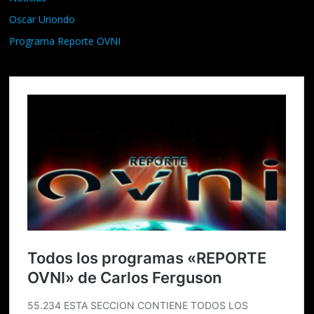
Oscar Uriondo
Programa Reporte OVNI