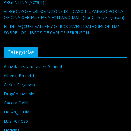
ARGENTINA (Nota 1)
VERGONZOSA «RESOLUCIÓN» DEL CASO ITUZAINGÓ POR LA
OFICINA OFICIAL CIAE Y EXTRAÑO MAIL (Por Carlos Ferguson)
EL DR.JAQCUES VALLÉE Y OTROS INVESTIGADORES OPINAN
SOBRE LOS LIBROS DE CARLOS FERGUSON
Categorías
Actividades y notas en General
Alberto Brunetti
Carlos Ferguson
Dragón Invisible
Gaceta OVNI
Lic. Ángel Díaz
Luis Reinoso
Noticias