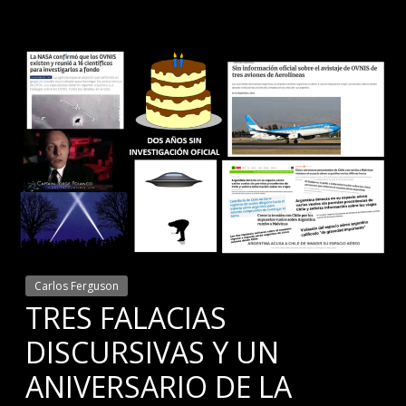
Carlos Ferguson
TRES FALACIAS
DISCURSIVAS Y UN
ANIVERSARIO DE LA