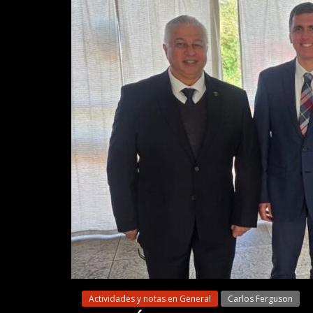
Actividades y notas en General
Carlos Ferguson