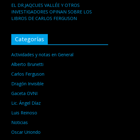
EL DR.JAQCUES VALLÉE Y OTROS
INVESTIGADORES OPINAN SOBRE LOS
LIBROS DE CARLOS FERGUSON
Categorías
Actividades y notas en General
Alberto Brunetti
Carlos Ferguson
Dragón Invisible
Gaceta OVNI
Lic. Ángel Díaz
Luis Reinoso
Noticias
Oscar Uriondo