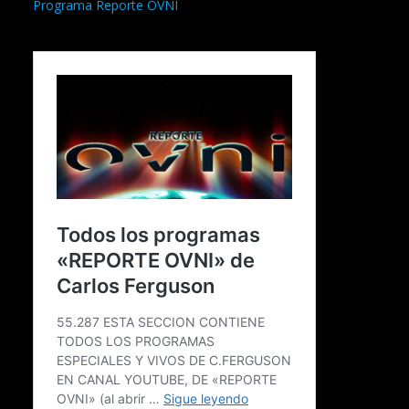
Programa Reporte OVNI