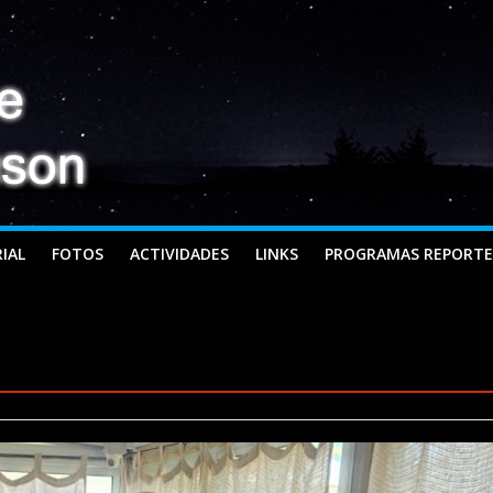
IAL
FOTOS
ACTIVIDADES
LINKS
PROGRAMAS REPORTE