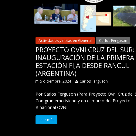
Actividades y notas en General
Carlos Ferguson
PROYECTO OVNI CRUZ DEL SUR:
INAUGURACIÓN DE LA PRIMERA
ESTACIÓN FIJA DESDE RANCUL
(ARGENTINA)
5 diciembre, 2024
Carlos Ferguson
Por Carlos Ferguson (Para Proyecto Ovni Cruz del 
Con gran emotividad y en el marco del Proyecto
Binacional OVNI
Leer más