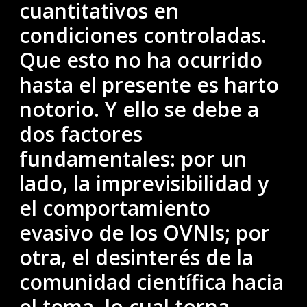
cuantitativos en
condiciones controladas.
Que esto no ha ocurrido
hasta el presente es harto
notorio. Y ello se debe a
dos factores
fundamentales: por un
lado, la imprevisibilidad y
el comportamiento
evasivo de los OVNIs; por
otra, el desinterés de la
comunidad científica hacia
el tema, lo cual torna