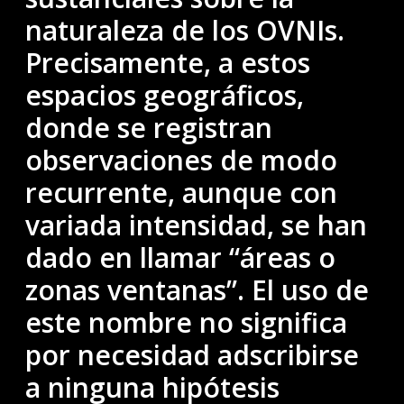
naturaleza de los OVNIs.
Precisamente, a estos
espacios geográficos,
donde se registran
observaciones de modo
recurrente, aunque con
variada intensidad, se han
dado en llamar “áreas o
zonas ventanas”. El uso de
este nombre no significa
por necesidad adscribirse
a ninguna hipótesis