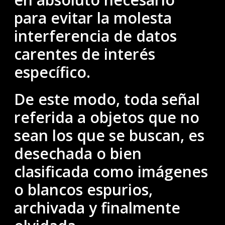
para evitar la molesta
interferencia de datos
carentes de interés
específico.
De este modo, toda señal
referida a objetos que no
sean los que se buscan, es
desechada o bien
clasificada como imágenes
o blancos espurios,
archivada y finalmente