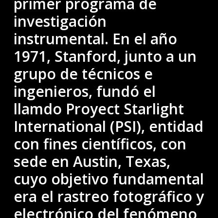
primer programa de
investigación
instrumental. En el año
1971, Stanford, junto a un
grupo de técnicos e
ingenieros, fundó el
llamdo Proyect Starlight
International (PSI), entidad
con fines científicos, con
sede en Austin, Texas,
cuyo objetivo fundamental
era el rastreo fotográfico y
electrónico del fenómeno