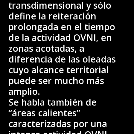
transdimensional y sólo
define la reiteración
prolongada en el tiempo
de la actividad OVNI, en
zonas acotadas, a
diferencia de las oleadas
cuyo alcance territorial
puede ser mucho más
amplio.
Se habla también de
“áreas calientes”
caracterizadas por una