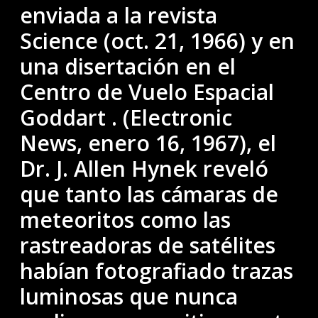
enviada a la revista
Science (oct. 21, 1966) y en
una disertación en el
Centro de Vuelo Espacial
Goddart . (Electronic
News, enero 16, 1967), el
Dr. J. Allen Hynek reveló
que tanto las cámaras de
meteoritos como las
rastreadoras de satélites
habían fotografiado trazas
luminosas que nunca