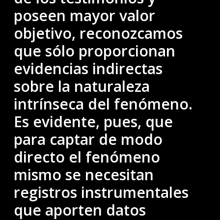
poseen mayor valor
objetivo, reconozcamos
que sólo proporcionan
evidencias indirectas
sobre la naturaleza
intrínseca del fenómeno.
Es evidente, pues, que
para captar de modo
directo el fenómeno
mismo se necesitan
registros instrumentales
que aporten datos