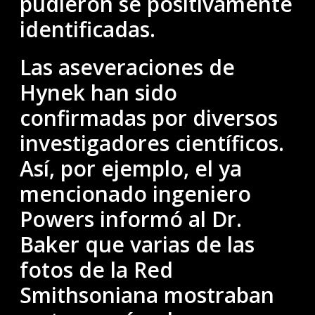
pudieron se positivamente
identificadas.
Las aseveraciones de
Hynek han sido
confirmadas por diversos
investigadores científicos.
Así, por ejemplo, el ya
mencionado ingeniero
Powers informó al Dr.
Baker que varias de las
fotos de la Red
Smithsoniana mostraban