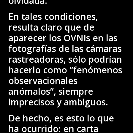
olvidada.
En tales condiciones,
resulta claro que de
aparecer los OVNIs en las
fotografías de las cámaras
rastreadoras, sólo podrían
hacerlo como “fenómenos
observacionales
anómalos”, siempre
imprecisos y ambiguos.
De hecho, es esto lo que
ha ocurrido: en carta