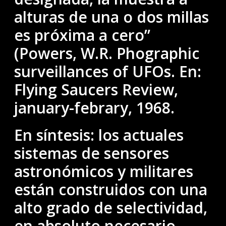
alturas de una o dos millas
es próxima a cero”
(Powers, W.R. Phographic
surveillances of UFOs. En:
Flying Saucers Review,
january-febrary, 1968.
En síntesis: los actuales
sistemas de sensores
astronómicos y militares
están construidos con una
alto grado de selectividad,
en absoluto necesario