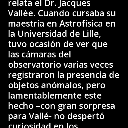
relata el Dr. Jacques
Vallée. Cuando cursaba su
maestría en Astrofísica en
la Universidad de Lille,
tuvo ocasión de ver que
las cámaras del
observatorio varias veces
registraron la presencia de
objetos anómalos, pero
lamentablemente este
hecho –con gran sorpresa
para Vallé- no despertó
curiosidad en los