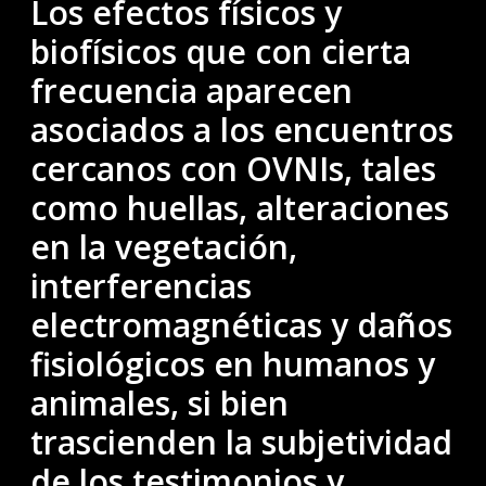
Los efectos físicos y
biofísicos que con cierta
frecuencia aparecen
asociados a los encuentros
cercanos con OVNIs, tales
como huellas, alteraciones
en la vegetación,
interferencias
electromagnéticas y daños
fisiológicos en humanos y
animales, si bien
trascienden la subjetividad
de los testimonios y