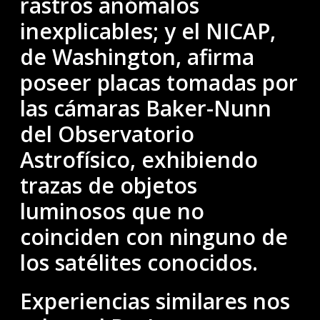
rastros anómalos
inexplicables; y el NICAP,
de Washington, afirma
poseer placas tomadas por
las cámaras Baker-Nunn
del Observatorio
Astrofísico, exhibiendo
trazas de objetos
luminosos que no
coinciden con ninguno de
los satélites conocidos.
Experiencias similares nos