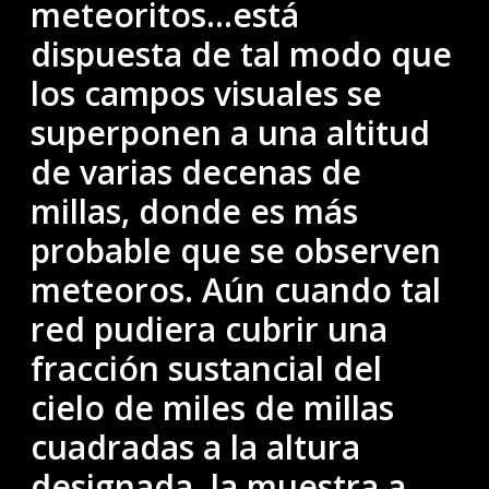
meteoritos…está
dispuesta de tal modo que
los campos visuales se
superponen a una altitud
de varias decenas de
millas, donde es más
probable que se observen
meteoros. Aún cuando tal
red pudiera cubrir una
fracción sustancial del
cielo de miles de millas
cuadradas a la altura
designada, la muestra a