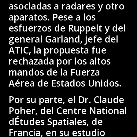
asociadas a radares y otro
aparatos. Pese a los
esfuerzos de Ruppelt y del
general Garland, jefe del
ATIC, la propuesta fue
rechazada por los altos
mandos de la Fuerza
Aérea de Estados Unidos.
Por su parte, el Dr. Claude
Poher, del Centre National
dÉtudes Spatiales, de
Francia, en su estudio