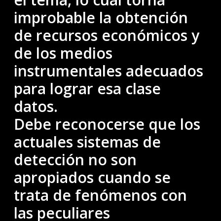
improbable la obtención
de recursos económicos y
de los medios
instrumentales adecuados
para lograr esa clase
datos.
Debe reconocerse que los
actuales sistemas de
detección no son
apropiados cuando se
trata de fenómenos con
las peculiares