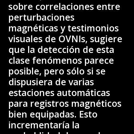
sobre correlaciones entre
perturbaciones
magnéticas y testimonios
visuales de OVNIs, sugiere
que la detección de esta
clase fenómenos parece
posible, pero sólo si se
dispusiera de varias
estaciones automáticas
para registros magnéticos
bien equipadas. Esto
incrementaría la