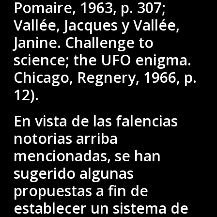
Pomaire, 1963, p. 307;
Vallée, Jacques y Vallée,
Janine. Challenge to
science; the UFO enigma.
Chicago, Regnery, 1966, p.
12).
En vista de las falencias
notorias arriba
mencionadas, se han
sugerido algunas
propuestas a fin de
establecer un sistema de