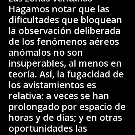
Hagamos notar que las
dificultades que bloquean
la observación deliberada
de los fenómenos aéreos
anómalos no son
insuperables, al menos en
teoría. Así, la fugacidad de
los avistamientos es
relativa: a veces se han
prolongado por espacio de
horas y de días; y en otras
oportunidades las