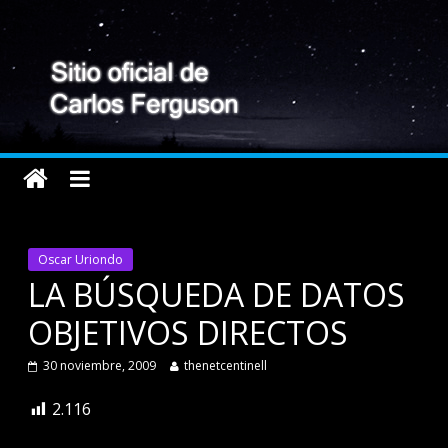
Oscar Uriondo
LA BÚSQUEDA DE DATOS
OBJETIVOS DIRECTOS
30 noviembre, 2009
thenetcentinell
2.116