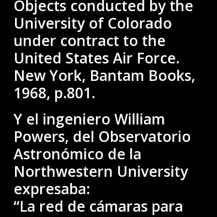
Objects conducted by the
University of Colorado
under contract to the
United States Air Force.
New York, Bantam Books,
1968, p.801.
Y el ingeniero William
Powers, del Observatorio
Astronómico de la
Northwestern University
expresaba:
“La red de cámaras para