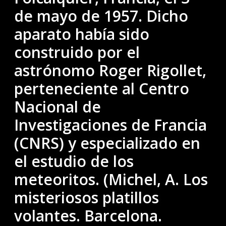
de mayo de 1957. Dicho
aparato había sido
construido por el
astrónomo Roger Rigollet,
perteneciente al Centro
Nacional de
Investigaciones de Francia
(CNRS) y especializado en
el estudio de los
meteoritos. (Michel, A. Los
misteriosos platillos
volantes. Barcelona.