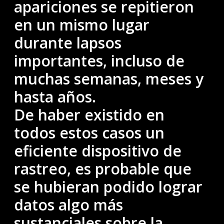
apariciones se repitieron
en un mismo lugar
durante lapsos
importantes, incluso de
muchas semanas, meses y
hasta años.
De haber existido en
todos estos casos un
eficiente dispositivo de
rastreo, es probable que
se hubieran podido lograr
datos algo más
sustanciales sobre la