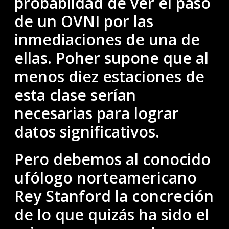
probablidad de ver el paso
de un OVNI por las
inmediaciones de una de
ellas. Poher supone que al
menos diez estaciones de
esta clase serían
necesarias para lograr
datos significativos.
Pero debemos al conocido
ufólogo norteamericano
Rey Stanford la concreción
de lo que quizás ha sido el