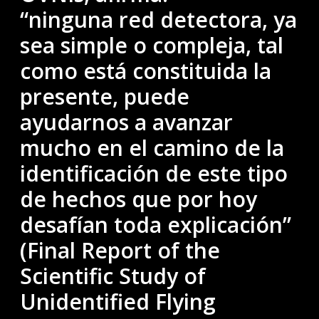
“ninguna red detectora, ya
sea simple o compleja, tal
como está constituida la
presente, puede
ayudarnos a avanzar
mucho en el camino de la
identificación de este tipo
de hechos que por hoy
desafían toda explicación”
(Final Report of the
Scientific Study of
Unidentified Flying