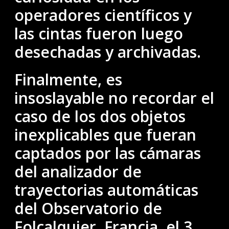
operadores científicos y
las cintas fueron luego
desechadas y archivadas.
Finalmente, es
insoslayable no recordar el
caso de los dos objetos
inexplicables que fueran
captados por las cámaras
del analizador de
trayectorias automáticas
del Observatorio de
Folcalquier, Francia, el 3