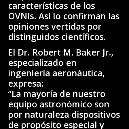
características de los
OVNIs. Así lo confirman las
opiniones vertidas por
distinguidos científicos.
El Dr. Robert M. Baker Jr.,
especializado en
ingeniería aeronáutica,
expresa:
“La mayoría de nuestro
equipo astronómico son
por naturaleza dispositivos
de propósito especial y