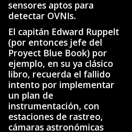
sensores aptos para
detectar OVNIs.
El capitán Edward Ruppelt
(por entonces jefe del
Proyect Blue Book) por
ejemplo, en su ya clásico
libro, recuerda el fallido
intento por implementar
un plan de
instrumentación, con
estaciones de rastreo,
cámaras astronómicas