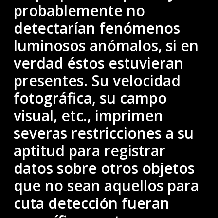
probablemente no
detectarían fenómenos
luminosos anómalos, si en
verdad éstos estuvieran
presentes. Su velocidad
fotográfica, su campo
visual, etc., imprimen
severas restricciones a su
aptitud para registrar
datos sobre otros objetos
que no sean aquellos para
cuta detección fueran