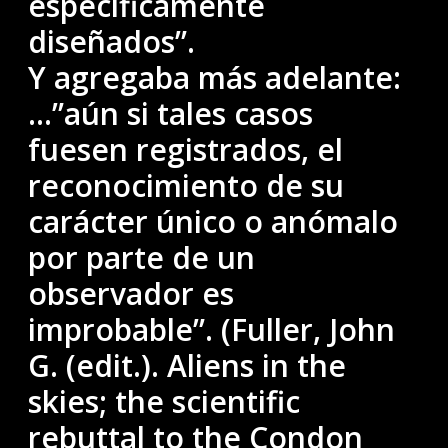
específicamente
diseñados”.
Y agregaba más adelante:
…”aún si tales casos
fuesen registrados, el
reconocimiento de su
carácter único o anómalo
por parte de un
observador es
improbable”. (Fuller, John
G. (edit.). Aliens in the
skies; the scientific
rebuttal to the Condon