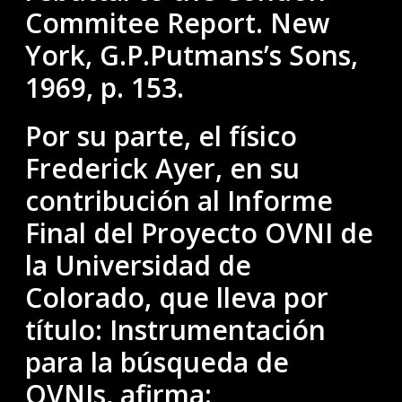
Commitee Report. New
York, G.P.Putmans’s Sons,
1969, p. 153.
Por su parte, el físico
Frederick Ayer, en su
contribución al Informe
Final del Proyecto OVNI de
la Universidad de
Colorado, que lleva por
título: Instrumentación
para la búsqueda de
OVNIs, afirma: