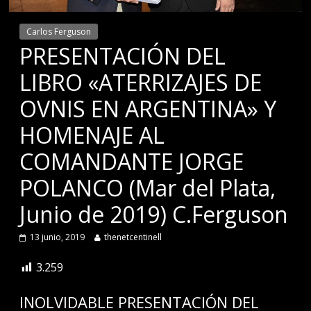
Carlos Ferguson
PRESENTACIÓN DEL
LIBRO «ATERRIZAJES DE
OVNIS EN ARGENTINA» Y
HOMENAJE AL
COMANDANTE JORGE
POLANCO (Mar del Plata,
Junio de 2019) C.Ferguson
13 junio, 2019
thenetcentinell
3.259
INOLVIDABLE PRESENTACIÓN DEL