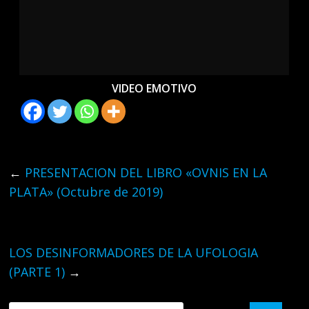
VIDEO EMOTIVO
←
PRESENTACION DEL LIBRO «OVNIS EN LA
PLATA» (Octubre de 2019)
LOS DESINFORMADORES DE LA UFOLOGIA
(PARTE 1)
→