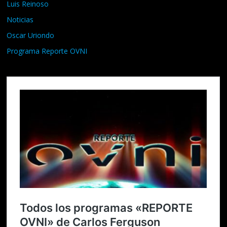
Luis Reinoso
Noticias
Oscar Uriondo
Programa Reporte OVNI