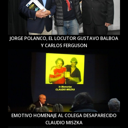
JORGE POLANCO, EL LOCUTOR GUSTAVO BALBOA
Y CARLOS FERGUSON
EMOTIVO HOMENAJE AL COLEGA DESAPARECIDO
CLAUDIO MISZKA