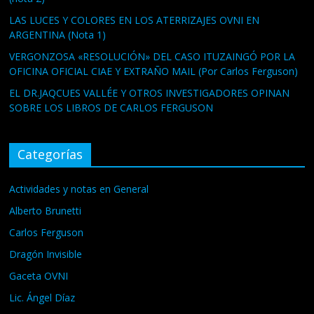
LAS LUCES Y COLORES EN LOS ATERRIZAJES OVNI EN
ARGENTINA (Nota 1)
VERGONZOSA «RESOLUCIÓN» DEL CASO ITUZAINGÓ POR LA
OFICINA OFICIAL CIAE Y EXTRAÑO MAIL (Por Carlos Ferguson)
EL DR.JAQCUES VALLÉE Y OTROS INVESTIGADORES OPINAN
SOBRE LOS LIBROS DE CARLOS FERGUSON
Categorías
Actividades y notas en General
Alberto Brunetti
Carlos Ferguson
Dragón Invisible
Gaceta OVNI
Lic. Ángel Díaz