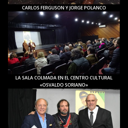
CARLOS FERGUSON Y JORGE POLANCO
LA SALA COLMADA EN EL CENTRO CULTURAL
«OSVALDO SORIANO»