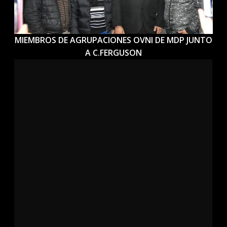
MIEMBROS DE AGRUPACIONES OVNI DE MDP JUNTO
A C.FERGUSON