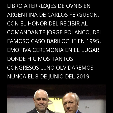
LIBRO ATERRIZAJES DE OVNIS EN
ARGENTINA DE CARLOS FERGUSON,
CON EL HONOR DEL RECIBIR AL
COMANDANTE JORGE POLANCO, DEL
FAMOSO CASO BARILOCHE EN 1995.
EMOTIVA CEREMONIA EN EL LUGAR
DONDE HICIMOS TANTOS
CONGRESOS…..NO OLVIDAREMOS
NUNCA EL 8 DE JUNIO DEL 2019