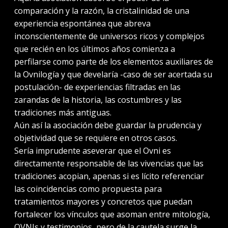
comparación y la razón, la cristalinidad de una
experiencia espontánea que abreva
inconscientemente de universos ricos y complejos
que recién en los últimos años comienza a
perfilarse como parte de los elementos auxiliares de
la Ovnilogía y que develaría -caso de ser acertada su
postulación- de experiencias filtradas en las
zarandas de la historia, las costumbres y las
tradiciones más antiguas.
Aún así la asociación debe guardar la prudencia y
objetividad que se requiere en otros casos.
Sería imprudente aseverar que el Ovni es
directamente responsable de las vivencias que las
tradiciones acopian, apenas si es lícito referenciar
las coincidencias como propuesta para
tratamientos mayores y concretos que puedan
fortalecer los vínculos que asoman entre mitología,
OVNIs y testimonios, pero de la cautela surge la