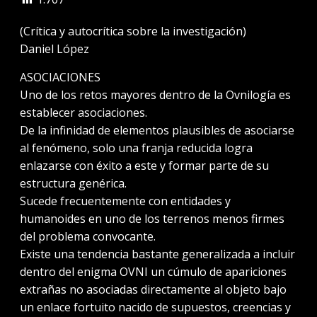
(Crítica y autocrítica sobre la investigación)
Daniel López
ASOCIACIONES
Uno de los retos mayores dentro de la Ovnilogía es
establecer asociaciones.
De la infinidad de elementos plausibles de asociarse
al fenómeno, solo una franja reducida logra
enlazarse con éxito a este y formar parte de su
estructura genérica.
Sucede frecuentemente con entidades y
humanoides en uno de los terrenos menos firmes
del problema convocante.
Existe una tendencia bastante generalizada a incluir
dentro del enigma OVNI un cúmulo de apariciones
extrañas no asociadas directamente al objeto bajo
un enlace fortuito nacido de supuestos, creencias y