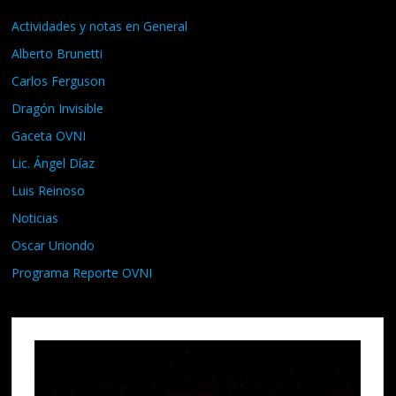
Actividades y notas en General
Alberto Brunetti
Carlos Ferguson
Dragón Invisible
Gaceta OVNI
Lic. Ángel Díaz
Luis Reinoso
Noticias
Oscar Uriondo
Programa Reporte OVNI