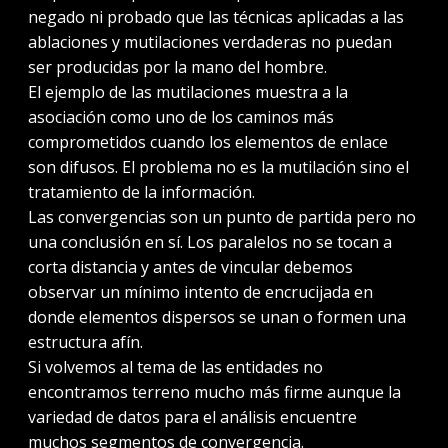
negado ni probado que las técnicas aplicadas a las
ablaciones y mutilaciones verdaderas no puedan
ser producidas por la mano del hombre.
El ejemplo de las mutilaciones muestra a la
asociación como uno de los caminos más
comprometidos cuando los elementos de enlace
son difusos. El problema no es la mutilación sino el
tratamiento de la información.
Las convergencias son un punto de partida pero no
una conclusión en sí. Los paralelos no se tocan a
corta distancia y antes de vincular debemos
observar un mínimo intento de encrucijada en
donde elementos dispersos se unan o formen una
estructura afín.
Si volvemos al tema de las entidades no
encontramos terreno mucho más firme aunque la
variedad de datos para el análisis encuentre
muchos segmentos de convergencia.