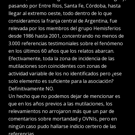
pasando por Entre Ríos, Santa Fe, Córdoba, hasta
llegar al extremo oeste, todo dentro de lo que
consideramos la franja central de Argentina, fue
relevada por los miembros del grupo Hemisferios
desde 1986 hasta 2001, concentrando no menos de
3.000 referencias testimoniales sobre el fenómeno
en los últimos 60 años que los relatos abarcan.
Efectivamente, toda la zona de incidencia de las
mutilaciones son coincidentes con zonas de
actividad variable de los no identificados pero ¿ese
solo elemento es suficiente para la asociación?
Definitivamente NO.
Un hecho que no podemos dejar de mencionar es
que en los años previos a las mutilaciones, los
relevamientos no arrojaron más que un par de
comentarios sobre mortandad y OVNIs, pero en
ningún caso pudo hallarse indicio certero de las
referencias.