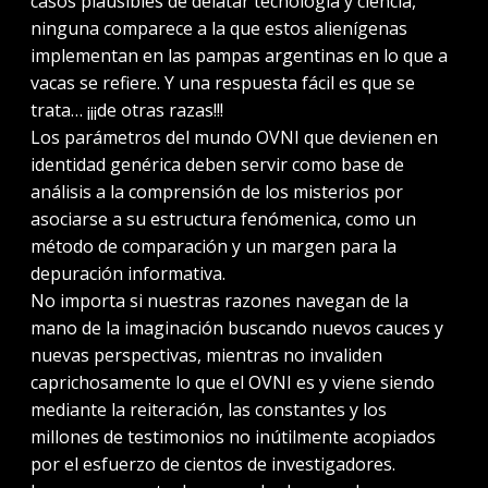
casos plausibles de delatar tecnología y ciencia,
ninguna comparece a la que estos alienígenas
implementan en las pampas argentinas en lo que a
vacas se refiere. Y una respuesta fácil es que se
trata… ¡¡¡de otras razas!!!
Los parámetros del mundo OVNI que devienen en
identidad genérica deben servir como base de
análisis a la comprensión de los misterios por
asociarse a su estructura fenómenica, como un
método de comparación y un margen para la
depuración informativa.
No importa si nuestras razones navegan de la
mano de la imaginación buscando nuevos cauces y
nuevas perspectivas, mientras no invaliden
caprichosamente lo que el OVNI es y viene siendo
mediante la reiteración, las constantes y los
millones de testimonios no inútilmente acopiados
por el esfuerzo de cientos de investigadores.