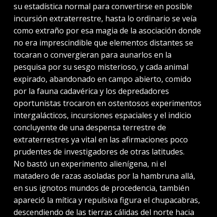
su estadística normal para convertirse en posible
incursión extraterrestre, hasta lo ordinario se veía
como extraño por esa magia de la asociación donde
no era imprescindible que elementos distantes se
tocaran o convergieran para aunarlos en la
pesquisa por su sesgo misterioso, y cada animal
expirado, abandonado en campo abierto, comido
por la fauna cadavérica y los depredadores
oportunistas trocaron en ostentosos experimentos
intergalácticos, incursiones espaciales y el indicio
concluyente de una despensa terrestre de
extraterrestres ya vital en las afirmaciones poco
prudentes de investigadores de otras latitudes.
No bastó un experimento alienígena, ni el
matadero de razas asoladas por la hambruna allá,
en sus ignotos mundos de procedencia, también
apareció la mítica y repulsiva figura el chupacabras,
descendiendo de las tierras cálidas del norte hacia