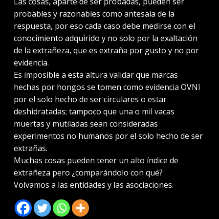
Las cosas, aparte de ser probadas, pueden ser
probables y razonables como antesala de la
respuesta, por eso cada caso debe medirse con el
conocimiento adquirido y no solo por la exaltación
de la extrañeza, que es extraña por gusto y no por
evidencia.
Es imposible a esta altura validar que marcas
hechas por hongos se tomen como evidencia OVNI
por el solo hecho de ser circulares o estar
deshidratadas; tampoco que una o mil vacas
muertas y mutiladas sean consideradas
experimentos no humanos por el solo hecho de ser
extrañas.
Muchas cosas pueden tener un alto índice de
extrañeza pero ¿comparándolo con qué?
Volvamos a las entidades y las asociaciones.