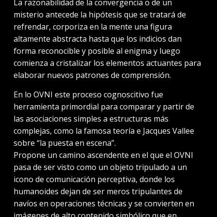
La razonabilidad de la convergencia o de un
misterio antecede la hipótesis que se tratará de
refrendar, corporiza en la mente una figura
altamente abstracta hasta que los indicios dan
forma reconocible y posible al enigma y luego
comienza a cristalizar los elementos actuantes para
elaborar nuevos patrones de comprensión.
En lo OVNI este proceso cognoscitivo fue
herramienta primordial para comparar y partir de
las asociaciones simples a estructuras más
complejas, como la famosa teoría e Jacques Vallee
sobre “la puesta en escena”.
Propone un camino ascendente en el que el OVNI
pasa de ser visto como un objeto tripulado a un
icono de comunicación perceptiva, donde los
humanoides dejan de ser meros tripulantes de
navíos en operaciones técnicas y se convierten en
imágenes de alto contenido simbólico que en