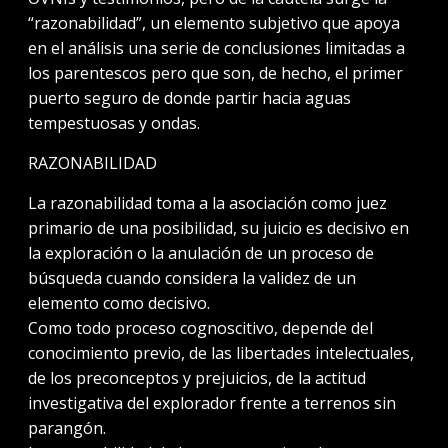
“razonabilidad”, un elemento subjetivo que apoya
en el análisis una serie de conclusiones limitadas a
los parentescos pero que son, de hecho, el primer
puerto seguro de donde partir hacia aguas
tempestuosas y ondas.
RAZONABILIDAD
La razonabilidad toma a la asociación como juez
primario de una posibilidad, su juicio es decisivo en
la exploración o la anulación de un proceso de
búsqueda cuando considera la validez de un
elemento como decisivo.
Como todo proceso cognoscitivo, depende del
conocimiento previo, de las libertades intelectuales,
de los preconceptos y prejuicios, de la actitud
investigativa del explorador frente a terrenos sin
parangón.