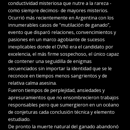
conductividad misteriosa que nutre a la rareza -
como siempre decimos- de mayores misterios.
Ocurrió más recientemente en Argentina con los
innumerables casos de “mutilación de ganado”,
evento que disparó relaciones, convencimientos y
pasiones en un marco agobiante de sucesos
inexplicables donde el OVNI era el candidato por
excelencia, el más firme sospechoso, el único capaz
de contener una seguidilla de enigmas
secuenciados sin importar la identidad que se le
reconoce en tiempos menos sangrientos y de
relativa calma asesina.
Fueron tiempos de perplejidad, ansiedades y
apresuramientos que no ensombrecieron trabajos
responsables pero que sumergieron en un océano
de conjeturas cada conclusión técnica y elemento
estudiado.
De pronto la muerte natural del ganado abandonó