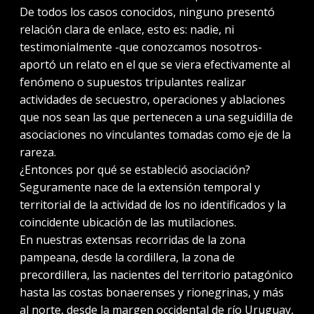
De todos los casos conocidos, ninguno presentó
relación clara de enlace, esto es: nadie, ni
testimonialmente -que conozcamos nosotros-
aportó un relato en el que se viera efectivamente al
fenómeno o supuestos tripulantes realizar
actividades de secuestro, operaciones y ablaciones
que nos sean las que pertenecen a una seguidilla de
asociaciones no vinculantes tomadas como eje de la
rareza.
¿Entonces por qué se estableció asociación?
Seguramente nace de la extensión temporal y
territorial de la actividad de los no identificados y la
coincidente ubicación de las mutilaciones.
En nuestras extensas recorridas de la zona
pampeana, desde la cordillera, la zona de
precordillera, las nacientes del territorio patagónico
hasta las costas bonaerenses y rionegrinas, y más
al norte, desde la margen occidental de río Uruguay,