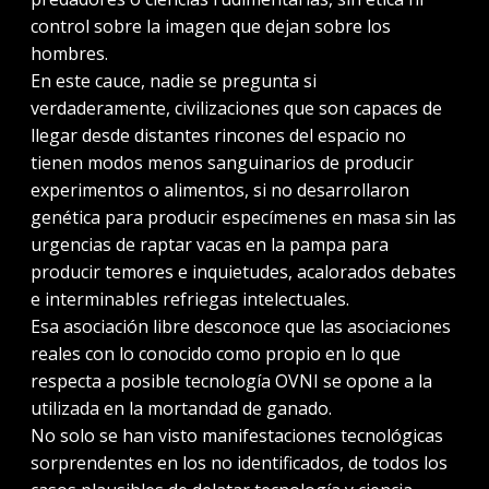
control sobre la imagen que dejan sobre los
hombres.
En este cauce, nadie se pregunta si
verdaderamente, civilizaciones que son capaces de
llegar desde distantes rincones del espacio no
tienen modos menos sanguinarios de producir
experimentos o alimentos, si no desarrollaron
genética para producir especímenes en masa sin las
urgencias de raptar vacas en la pampa para
producir temores e inquietudes, acalorados debates
e interminables refriegas intelectuales.
Esa asociación libre desconoce que las asociaciones
reales con lo conocido como propio en lo que
respecta a posible tecnología OVNI se opone a la
utilizada en la mortandad de ganado.
No solo se han visto manifestaciones tecnológicas
sorprendentes en los no identificados, de todos los