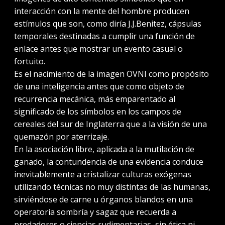
interacción con la mente del hombre producen
estímulos que son, como diría J.J.Benitez, cápsulas
temporales destinadas a cumplir una función de
enlace antes que mostrar un evento casual o
fortuito.
Es el nacimiento de la imagen OVNI como propósito
de una inteligencia antes que como objeto de
recurrencia mecánica, más emparentado al
significado de los símbolos en los campos de
cereales del sur de Inglaterra que a la visión de una
quemazón por aterrizaje.
En la asociación libre, aplicada a la mutilación de
ganado, la contundencia de una evidencia conduce
inevitablemente a cristalizar culturas exógenas
utilizando técnicas no muy distintas de las humanas,
sirviéndose de carne u órganos blandos en una
operatoria sombría y sagaz que recuerda a
predadores o ciencias rudimentarias, sin ética ni