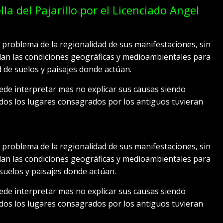
la del Pajarillo por el Licenciado Angel
l problema de la regionalidad de sus manifestaciones, sin
an las condiciones geográficas y medioambientales para
d de suelos y paisajes donde actúan.
de interpretar mas no explicar sus causas siendo
dos los lugares consagrados por los antiguos tuvieran
l problema de la regionalidad de sus manifestaciones, sin
an las condiciones geográficas y medioambientales para
suelos y paisajes donde actúan.
de interpretar mas no explicar sus causas siendo
dos los lugares consagrados por los antiguos tuvieran