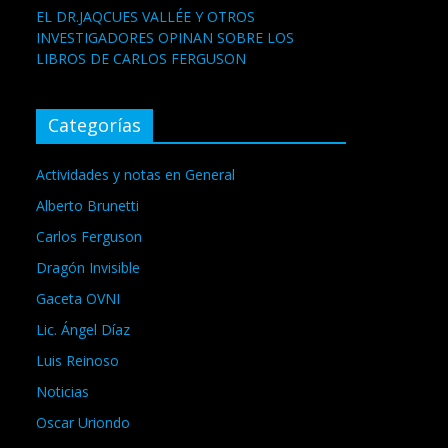
EL DR.JAQCUES VALLÉE Y OTROS
INVESTIGADORES OPINAN SOBRE LOS
LIBROS DE CARLOS FERGUSON
Categorías
Actividades y notas en General
Alberto Brunetti
Carlos Ferguson
Dragón Invisible
Gaceta OVNI
Lic. Ángel Díaz
Luis Reinoso
Noticias
Oscar Uriondo