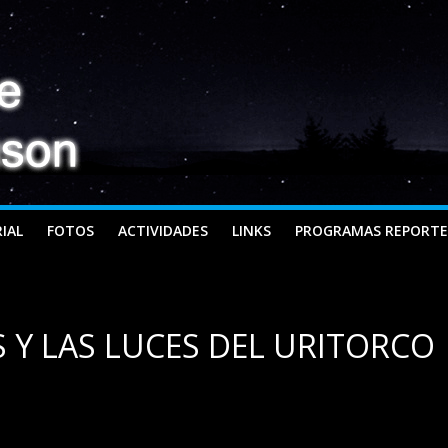
IAL
FOTOS
ACTIVIDADES
LINKS
PROGRAMAS REPORTE
 Y LAS LUCES DEL URITORCO