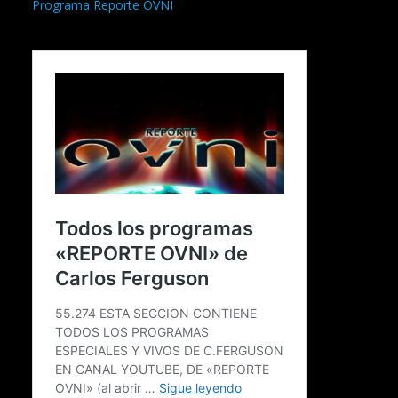
Programa Reporte OVNI