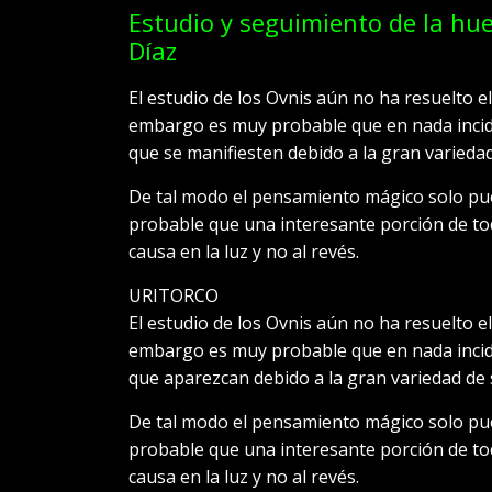
Estudio y seguimiento de la huel
Díaz
El estudio de los Ovnis aún no ha resuelto e
embargo es muy probable que en nada incid
que se manifiesten debido a la gran varieda
De tal modo el pensamiento mágico solo pue
probable que una interesante porción de to
causa en la luz y no al revés.
URITORCO
El estudio de los Ovnis aún no ha resuelto e
embargo es muy probable que en nada incid
que aparezcan debido a la gran variedad de 
De tal modo el pensamiento mágico solo pue
probable que una interesante porción de to
causa en la luz y no al revés.