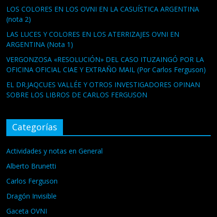
LOS COLORES EN LOS OVNI EN LA CASUÍSTICA ARGENTINA
(nota 2)
LAS LUCES Y COLORES EN LOS ATERRIZAJES OVNI EN
ARGENTINA (Nota 1)
VERGONZOSA «RESOLUCIÓN» DEL CASO ITUZAINGÓ POR LA
OFICINA OFICIAL CIAE Y EXTRAÑO MAIL (Por Carlos Ferguson)
EL DR.JAQCUES VALLÉE Y OTROS INVESTIGADORES OPINAN
SOBRE LOS LIBROS DE CARLOS FERGUSON
Categorías
Actividades y notas en General
Alberto Brunetti
Carlos Ferguson
Dragón Invisible
Gaceta OVNI