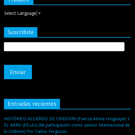
Select Language
▼
Suscribite
Entradas recientes
HISTÓRICO ACUERDO DE CRIDOVNI (Fuerza Aérea Uruguaya) Y
EL AARO (EE.UU) (Mi participación como asesor Internacional de
la Cridovni) Por Carlos Ferguson