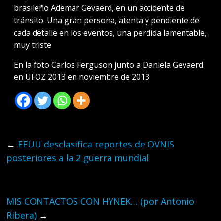
brasileño Ademar Gevaerd, en un accidente de
tránsito. Una gran persona, atenta y pendiente de
cada detalle en los eventos, una perdida lamentable,
muy triste
En la foto Carlos Ferguson junto a Daniela Gevaerd
en UFOZ 2013 en noviembre de 2013
←
EEUU desclasifica reportes de OVNIS
posteriores a la 2 guerra mundial
MIS CONTACTOS CON HYNEK… (por Antonio
Ribera)
→