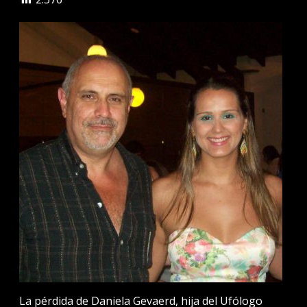
La pérdida de Daniela Gevaerd, hija del Ufólogo