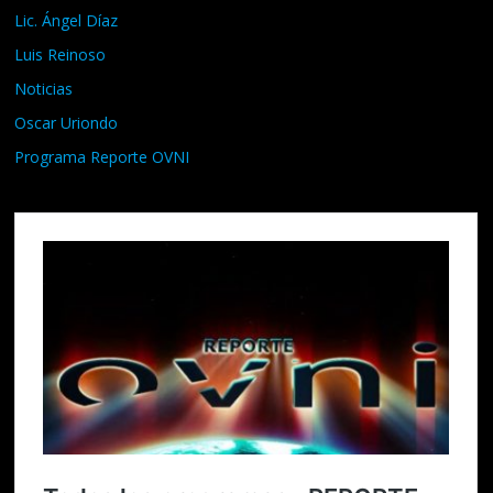
Lic. Ángel Díaz
Luis Reinoso
Noticias
Oscar Uriondo
Programa Reporte OVNI