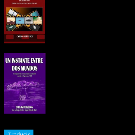
Traducir