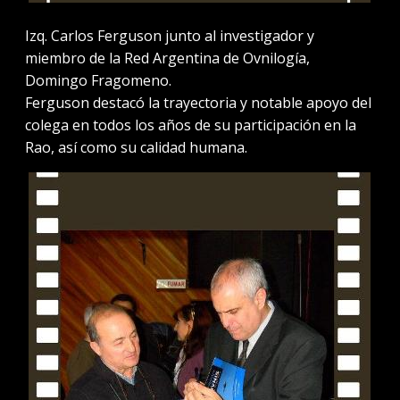
Izq. Carlos Ferguson junto al investigador y
miembro de la Red Argentina de Ovnilogía,
Domingo Fragomeno.
Ferguson destacó la trayectoria y notable apoyo del
colega en todos los años de su participación en la
Rao, así como su calidad humana.