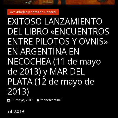
Actividades y notas en General
EXITOSO LANZAMIENTO
DEL LIBRO «ENCUENTROS
ENTRE PILOTOS Y OVNIS»
EN ARGENTINA EN
NECOCHEA (11 de mayo
de 2013) y MAR DEL
PLATA (12 de mayo de
2013)
11 mayo, 2012
thenetcentinell
2.019