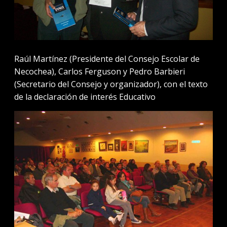
Raúl Martínez (Presidente del Consejo Escolar de
Necochea), Carlos Ferguson y Pedro Barbieri
(Secretario del Consejo y organizador), con el texto
de la declaración de interés Educativo