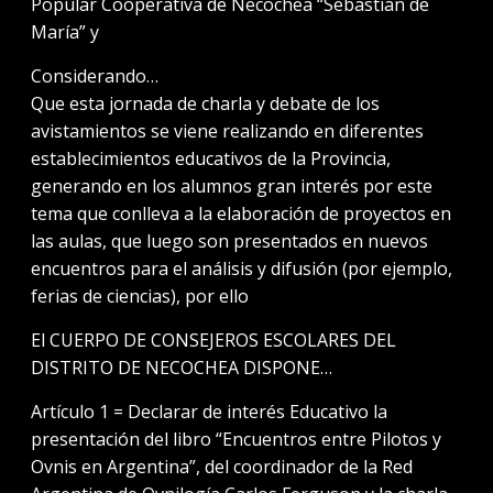
Popular Cooperativa de Necochea “Sebastián de
María” y
Considerando…
Que esta jornada de charla y debate de los
avistamientos se viene realizando en diferentes
establecimientos educativos de la Provincia,
generando en los alumnos gran interés por este
tema que conlleva a la elaboración de proyectos en
las aulas, que luego son presentados en nuevos
encuentros para el análisis y difusión (por ejemplo,
ferias de ciencias), por ello
El CUERPO DE CONSEJEROS ESCOLARES DEL
DISTRITO DE NECOCHEA DISPONE…
Artículo 1 = Declarar de interés Educativo la
presentación del libro “Encuentros entre Pilotos y
Ovnis en Argentina”, del coordinador de la Red