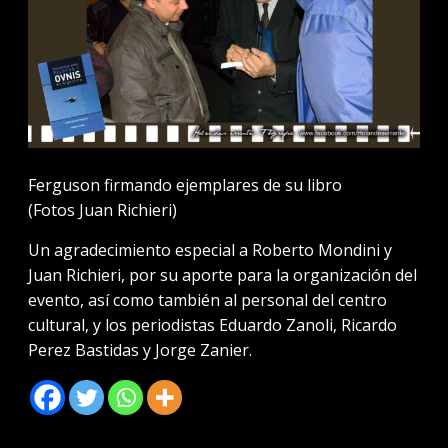
Ferguson firmando ejemplares de su libro
(Fotos Juan Richieri)
Un agradecimiento especial a Roberto Mondini y
Juan Richieri, por su aporte para la organización del
evento, así como también al personal del centro
cultural, y los periodistas Eduardo Zanoli, Ricardo
Perez Bastidas y Jorge Zanier.