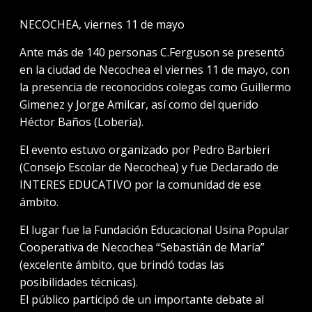
NECOCHEA, viernes 11 de mayo
Ante más de 140 personas C.Ferguson se presentó
en la ciudad de Necochea el viernes 11 de mayo, con
la presencia de reconocidos colegas como Guillermo
Gimenez y Jorge Amilcar, así como del querido
Héctor Baños (Lobería).
El evento estuvo organizado por Pedro Barbieri
(Consejo Escolar de Necochea) y fue Declarado de
INTERES EDUCATIVO por la comunidad de ese
ámbito.
El lugar fue la Fundación Educacional Usina Popular
Cooperativa de Necochea “Sebastián de María”
(excelente ámbito, que brindó todas las
posibilidades técnicas).
El público participó de un importante debate al