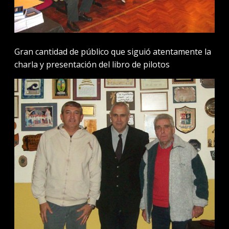
Gran cantidad de público que siguió atentamente la
charla y presentación del libro de pilotos