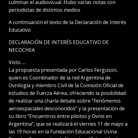
culminar el audiovisual. Hubo varias notas con
periodistas de distintos medios
A continuación el texto de la Declaración de Interés
Educativo
DECLARACIÓN DE INTERÉS EDUCATIVO DE
NECOCHEA
Visto…..
La propuesta presentada por Carlos Ferguson,
quien es Coordinador de la red Argentina de
Ovnilogía y miembro Civil de la Comisión Oficial de
estudios de Fuerza Aérea, ofreciendo la posibilidad
de realizar una charla debate sobre “Fenómenos
aeroespaciales desconocidos” y la presentación de
su libro “Encuentros entre pilotos y Ovnis en
Argentina”, que se realizará el viernes 11 de mayo a
las 19 horas en la Fundación Educacional Usina