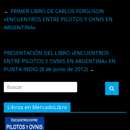
←
PRIMER LIBRO DE CARLOS FERGUSON
«ENCUENTROS ENTRE PILOTOS Y OVNIS EN
ARGENTINA»
PRESENTACIÓN DEL LIBRO «ENCUENTROS
ENTRE PILOTOS Y OVNIS EN ARGENTINA» EN
PUNTA INDIO (8 de Junio de 2012)
→
Libros en MercadoLibre