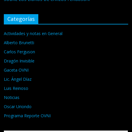
Categorías
Actividades y notas en General
Alberto Brunetti
Carlos Ferguson
Dragón Invisible
Gaceta OVNI
Lic. Ángel Díaz
Luis Reinoso
Noticias
Oscar Uriondo
Programa Reporte OVNI