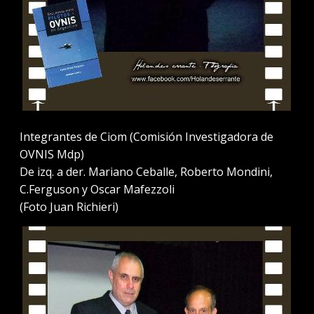
Integrantes de Ciom (Comisión Investigadora de
OVNIS Mdp)
De izq. a der. Mariano Ceballe, Roberto Mondini,
C.Ferguson y Oscar Mafezzoli
(Foto Juan Richieri)