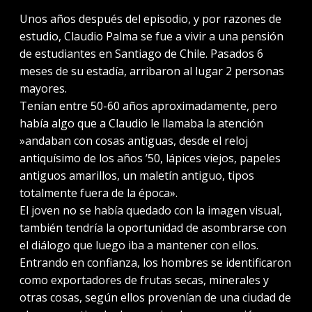
Unos años después del episodio, y por razones de
estudio, Claudio Palma se fue a vivir a una pensión
de estudiantes en Santiago de Chile. Pasados 6
meses de su estadía, arribaron al lugar 2 personas
mayores.
Tenían entre 50-60 años aproximadamente, pero
había algo que a Claudio le llamaba la atención
»andaban con cosas antiguas, desde el reloj
antiquísimo de los años ’50, lápices viejos, papeles
antiguos amarillos, un maletín antiguo, tipos
totalmente fuera de la época».
El joven no se había quedado con la imagen visual,
también tendría la oportunidad de asombrarse con
el diálogo que luego iba a mantener con ellos.
Entrando en confianza, los hombres se identificaron
como exportadores de frutas secas, minerales y
otras cosas, según ellos provenían de una ciudad de