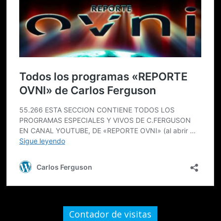
Contador de visitas