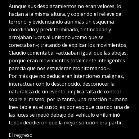
Aunque sus desplazamientos no eran veloces, lo
hacían a la misma altura, y copiando el relieve del
terreno; y evidenciando aún más un esquema
coordinado y predeterminado, tintineaban y
arrojaban luces al unísono »como que se
conectaban»; tratando de explicar los movimientos,
Claudio comentaba: »actuaban igual que las abejas,
porque eran movimientos totalmente inteligentes…
parecía que nos estuvieran monitoreando».
Por más que no deducieran intenciones malignas,
interactuar con lo desconocido, desconocer la
naturaleza de un evento, implica falta de control
sobre el mismo, por lo tanto, una reacción humana
inevitable es el susto, es por eso que cuando una de
las luces se metió debajo del vehículo e »iluminó
todo» decidieron que la mejor solución era partir.
El regreso