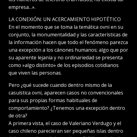
empresa…».
LA CONEXIÓN: UN ACERCAMIENTO HIPOTÉTICO
En el momento que se toma la temática ovni en su
conjunto, la monumentalidad y las características de
la información hacen que todo el fenómeno parezca
una excepción a los cánones humanos; algo que por
su aparente lejanía y no ordinariedad se presenta
como »algo distinto» de los episodios cotidianos
que viven las personas.
Pero ¿qué sucede cuando dentro mismo de la
casuística ovni, aparecen casos no convencionales
para sus propias formas habituales de
comportamiento? ¿Tenemos una excepción dentro
de otra?
A primera vista, el caso de Valeriano Verdugo y el
caso chileno parecieran ser pequeñas islas dentro