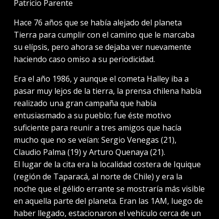
Patricio Parente
Hace 76 años que se había alejado del planeta
Tierra para cumplir con el camino que le marcaba
su elípsis, pero ahora se dejaba ver nuevamente
haciendo caso omiso a su periodicidad.
Era el año 1986, y aunque el cometa Halley iba a
pasar muy lejos de la tierra, la prensa chilena había
realizado una gran campaña que había
entusiasmado a su pueblo; fue éste motivo
suficiente para reunir a tres amigos que hacía
mucho que no se veían: Sergio Venegas (21),
Claudio Palma (19) y Arturo Quenaya (21).
El lugar de la cita era la localidad costera de Iquique
(región de Taparacá, al norte de Chile) y era la
noche que el gélido errante se mostraría más visible
en aquella parte del planeta. Eran las 1AM, luego de
haber llegado, estacionaron el vehículo cerca de un