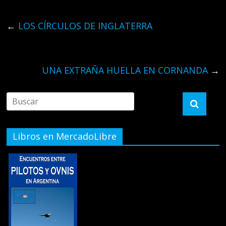
←
LOS CÍRCULOS DE INGLATERRA
UNA EXTRAÑA HUELLA EN CORNANDA
→
Libros en MercadoLibre