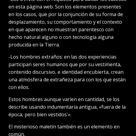
en esta página web. Son los elementos presentes
en los casos, que por la conjunción de su forma de
desplazamiento, su comportamiento y el contexto
en que aparecen no muestran parentesco con
hecho natural alguno o con tecnología alguna
producida en la Tierra.
-Los hombres extraños: en las dos experiencias
participan seres humanos que por su vestimenta,
contenido discursivo, e identidad encubierta, crean
una atmósfera de extrañeza para con los que están
con ellos.
Estos hombres aunque varíen en cantidad, se los
describe usando indumentaria antigua, »fuera de la
época, pero bien vestidos'».
El misterioso maletín también es un elemento en
común.