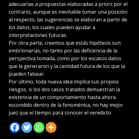
adecuarlas a propuestas elaboradas a priori; por el
contrario, aunque es inevitable tomar una posición
al respecto, las sugerencias se elaboran a partir de
los datos, los cuales pueden ayudar a
interpretaciones futuras.
Por otra parte, creemos que estás hipótesis son
embrionarias, no tanto por las deficiencia de la
perspectiva tomada, como por los escasos datos
que la generaron y la cantidad futura de los que la
pueden falsear.
Por último, toda nueva idea implica sus propios
riesgos, si los dos casos tratados demuestran la
existencia de un comportamiento hasta ahora
escondido dentro de la fenoménica, no hay mejor
juez que el tiempo para conocer el veredicto