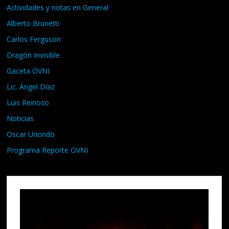
Actividades y notas en General
Alberto Brunetti
Carlos Ferguson
Dragón Invisible
Gaceta OVNI
Lic. Ángel Díaz
Luis Reinoso
Noticias
Oscar Uriondo
Programa Reporte OVNI