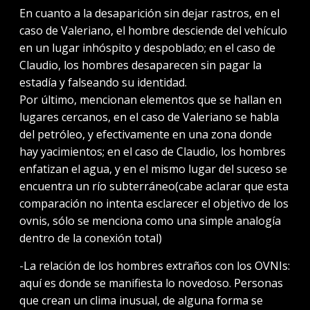
En cuanto a la desaparición sin dejar rastros, en el
caso de Valeriano, el hombre desciende del vehículo
en un lugar inhóspito y despoblado; en el caso de
Claudio, los hombres desaparecen sin pagar la
estadía y falseando su identidad.
Por último, mencionan elementos que se hallan en
lugares cercanos, en el caso de Valeriano se habla
del petróleo, y efectivamente en una zona donde
hay yacimientos; en el caso de Claudio, los hombres
enfatizan el agua, y en el mismo lugar del suceso se
encuentra un río subterráneo(cabe aclarar que esta
comparación no intenta esclarecer el objetivo de los
ovnis, sólo se menciona como una simple analogía
dentro de la conexión total)
-La relación de los hombres extraños con los OVNIs:
aquí es donde se manifiesta lo novedoso. Personas
que crean un clima inusual, de alguna forma se