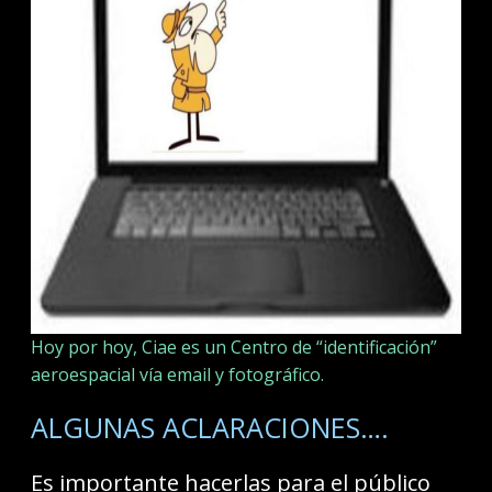
Hoy por hoy, Ciae es un Centro de “identificación”
aeroespacial vía email y fotográfico.
ALGUNAS ACLARACIONES….
Es importante hacerlas para el público