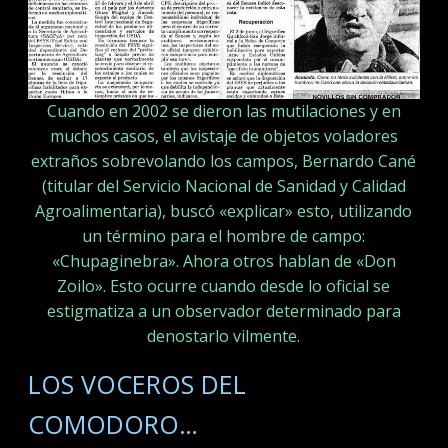
Cuando en 2002 se dieron las mutilaciones y en
muchos casos, el avistaje de objetos voladores
extraños sobrevolando los campos, Bernardo Cané
(titular del Servicio Nacional de Sanidad y Calidad
Agroalimentaria), buscó «explicar» esto, utilizando
un término para el hombre de campo:
«Chupaginebra». Ahora otros hablan de «Don
Zoilo». Esto ocurre cuando desde lo oficial se
estigmatiza a un observador determinado para
denostarlo vilmente.
LOS VOCEROS DEL
COMODORO…