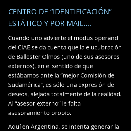
CENTRO DE “IDENTIFICACIÓN”
ESTÁTICO Y POR MAIL….
Cuando uno advierte el modus operandi
del CIAE se da cuenta que la elucubración
de Ballester Olmos (uno de sus asesores
externos), en el sentido de que
estábamos ante la “mejor Comisión de
Sudamérica”, es sólo una expresión de
deseos, alejada totalmente de la realidad.
Al “asesor externo” le falta
asesoramiento propio.
Aquí en Argentina, se intenta generar la