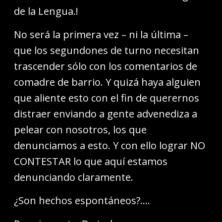
de la Lengua.!
No será la primera vez – ni la última –
que los segundones de turno necesitan
trascender sólo con los comentarios de
comadre de barrio. Y quizá haya alguien
que aliente esto con el fin de querernos
distraer enviando a gente advenediza a
pelear con nosotros, los que
denunciamos a esto. Y con ello lograr NO
CONTESTAR lo que aquí estamos
denunciando claramente.
¿Son hechos espontáneos?….