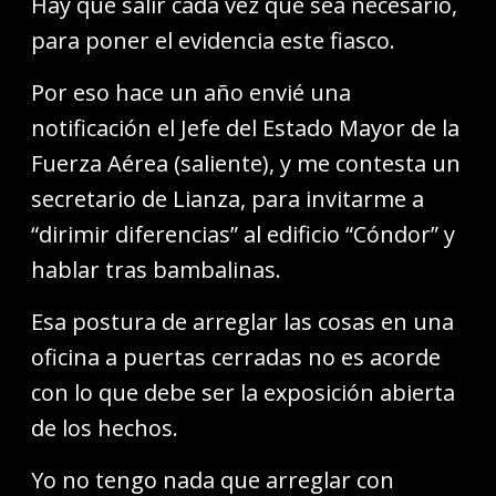
Hay que salir cada vez que sea necesario,
para poner el evidencia este fiasco.
Por eso hace un año envié una
notificación el Jefe del Estado Mayor de la
Fuerza Aérea (saliente), y me contesta un
secretario de Lianza, para invitarme a
“dirimir diferencias” al edificio “Cóndor” y
hablar tras bambalinas.
Esa postura de arreglar las cosas en una
oficina a puertas cerradas no es acorde
con lo que debe ser la exposición abierta
de los hechos.
Yo no tengo nada que arreglar con