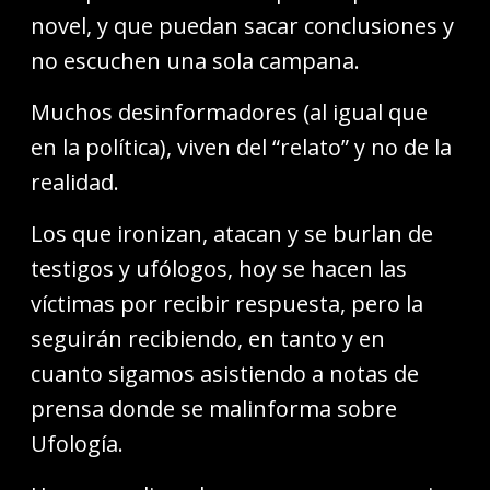
novel, y que puedan sacar conclusiones y
no escuchen una sola campana.
Muchos desinformadores (al igual que
en la política), viven del “relato” y no de la
realidad.
Los que ironizan, atacan y se burlan de
testigos y ufólogos, hoy se hacen las
víctimas por recibir respuesta, pero la
seguirán recibiendo, en tanto y en
cuanto sigamos asistiendo a notas de
prensa donde se malinforma sobre
Ufología.