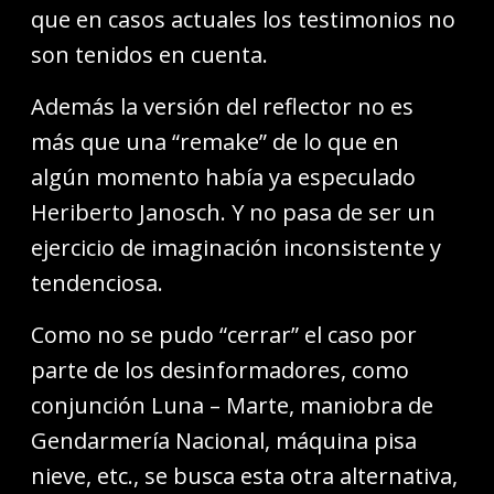
que en casos actuales los testimonios no
son tenidos en cuenta.
Además la versión del reflector no es
más que una “remake” de lo que en
algún momento había ya especulado
Heriberto Janosch. Y no pasa de ser un
ejercicio de imaginación inconsistente y
tendenciosa.
Como no se pudo “cerrar” el caso por
parte de los desinformadores, como
conjunción Luna – Marte, maniobra de
Gendarmería Nacional, máquina pisa
nieve, etc., se busca esta otra alternativa,