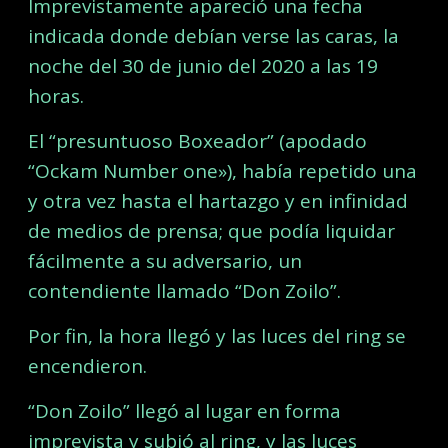
Imprevistamente apareció una fecha
indicada donde debían verse las caras, la
noche del 30 de junio del 2020 a las 19
horas.
El “presuntuoso Boxeador” (apodado
“Ockam Number one»), había repetido una
y otra vez hasta el hartazgo y en infinidad
de medios de prensa; que podía liquidar
fácilmente a su adversario, un
contendiente llamado “Don Zoilo”.
Por fin, la hora llegó y las luces del ring se
encendieron.
“Don Zoilo” llegó al lugar en forma
imprevista y subió al ring, y las luces