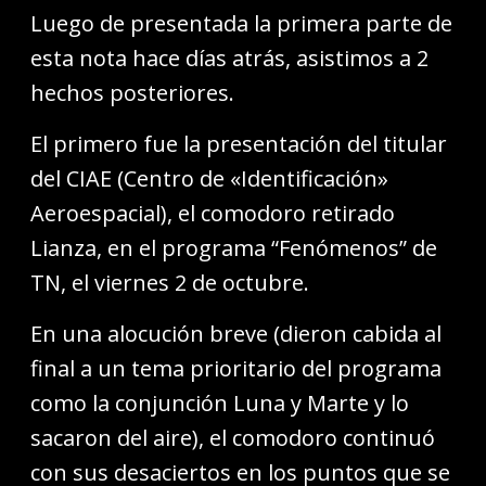
Luego de presentada la primera parte de
esta nota hace días atrás, asistimos a 2
hechos posteriores.
El primero fue la presentación del titular
del CIAE (Centro de «Identificación»
Aeroespacial), el comodoro retirado
Lianza, en el programa “Fenómenos” de
TN, el viernes 2 de octubre.
En una alocución breve (dieron cabida al
final a un tema prioritario del programa
como la conjunción Luna y Marte y lo
sacaron del aire), el comodoro continuó
con sus desaciertos en los puntos que se