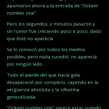
apuntaron ahora a la entrada de “Ockam
number one”.
Pero los segundos, y minutos pasaron y
un rumor fue creciendo poco a poco, dado
que éste no aparecía.
Se lo convocó por todos los medios
posibles, pero nada sucedió: no aparecía
por ningún lado.
Todo el alarde del que hacía gala
desapareció por completo, cayendo en la
vergüenza absoluta y la silbatina
generalizada.
“Ockam number one” parece estar sumido