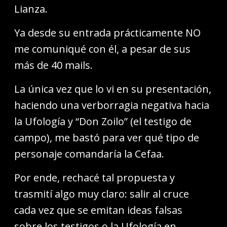
Lianza.
Ya desde su entrada prácticamente NO
me comuniqué con él, a pesar de sus
más de 40 mails.
La única vez que lo vi en su presentación,
haciendo una verborragia negativa hacia
la Ufología y “Don Zoilo” (el testigo de
campo), me bastó para ver qué tipo de
personaje comandaría la Cefaa.
Por ende, rechacé tal propuesta y
trasmití algo muy claro: salir al cruce
cada vez que se emitan ideas falsas
sobre los testigos o la Ufología en