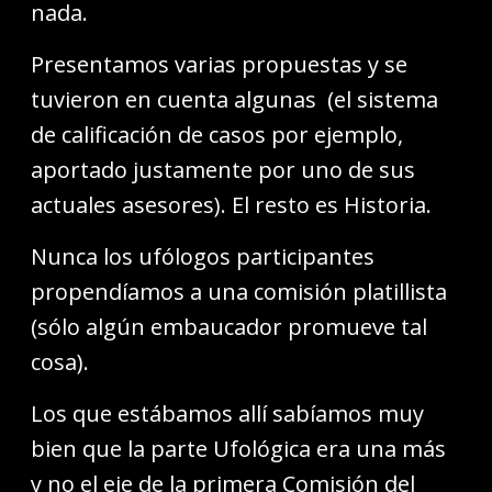
nada.
Presentamos varias propuestas y se
tuvieron en cuenta algunas (el sistema
de calificación de casos por ejemplo,
aportado justamente por uno de sus
actuales asesores). El resto es Historia.
Nunca los ufólogos participantes
propendíamos a una comisión platillista
(sólo algún embaucador promueve tal
cosa).
Los que estábamos allí sabíamos muy
bien que la parte Ufológica era una más
y no el eje de la primera Comisión del