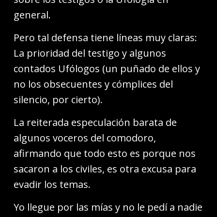
general.
Pero tal defensa tiene líneas muy claras:
La prioridad del testigo y algunos
contados Ufólogos (un puñado de ellos y
no los obsecuentes y cómplices del
silencio, por cierto).
La reiterada especulación barata de
algunos voceros del comodoro,
afirmando que todo esto es porque nos
sacaron a los civiles, es otra excusa para
evadir los temas.
Yo llegue por las mías y no le pedí a nadie