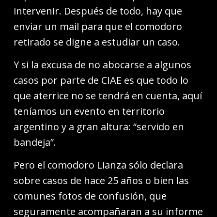
intervenir. Después de todo, hay que
enviar un mail para que el comodoro
retirado se digne a estudiar un caso.
Y si la excusa de no abocarse a algunos
casos por parte de CIAE es que todo lo
que aterrice no se tendrá en cuenta, aquí
teníamos un evento en territorio
argentino y a gran altura: “servido en
bandeja”.
Pero el comodoro Lianza sólo declara
sobre casos de hace 25 años o bien las
comunes fotos de confusión, que
seguramente acompañaran a su informe