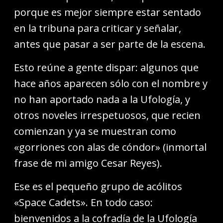
porque es mejor siempre estar sentado
en la tribuna para criticar y señalar,
antes que pasar a ser parte de la escena.
Esto reúne a gente dispar: algunos que
hace años aparecen sólo con el nombre y
no han aportado nada a la Ufología, y
otros noveles irrespetuosos, que recien
comienzan y ya se muestran como
«gorriones con alas de cóndor» (inmortal
frase de mi amigo Cesar Reyes).
Ese es el pequeño grupo de acólitos
«Space Cadets». En todo caso:
bienvenidos a la cofradía de la Ufología