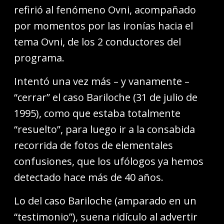
refirió al fenómeno Ovni, acompañado
por momentos por las ironías hacia el
tema Ovni, de los 2 conductores del
programa.
Intentó una vez más – y vanamente –
“cerrar” el caso Bariloche (31 de julio de
1995), como que estaba totalmente
“resuelto”, para luego ir a la consabida
recorrida de fotos de elementales
confusiones, que los ufólogos ya hemos
detectado hace más de 40 años.
Lo del caso Bariloche (amparado en un
“testimonio”), suena ridículo al advertir