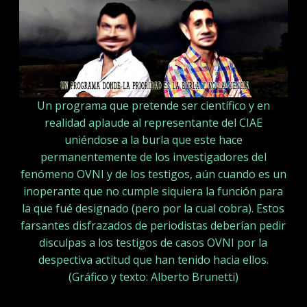
Un programa que pretende ser científico y en
realidad aplaude al representante del CIAE
uniéndose a la burla que este hace
permanentemente de los investigadores del
fenómeno OVNI y de los testigos, aún cuando es un
inoperante que no cumple siquiera la función para
la que fué designado (pero por la cual cobra). Estos
farsantes disfrazados de periodistas deberían pedir
disculpas a los testigos de casos OVNI por la
despectiva actitud que han tenido hacia ellos.
(Gráfico y texto: Alberto Brunetti)