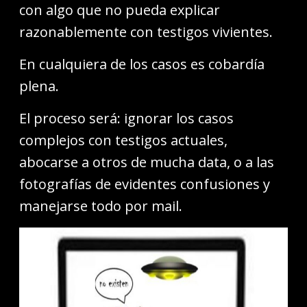
con algo que no pueda explicar
razonablemente con testigos vivientes.
En cualquiera de los casos es cobardía
plena.
El proceso será: ignorar los casos
complejos con testigos actuales,
abocarse a otros de mucha data, o a las
fotografías de evidentes confusiones y
manejarse todo por mail.