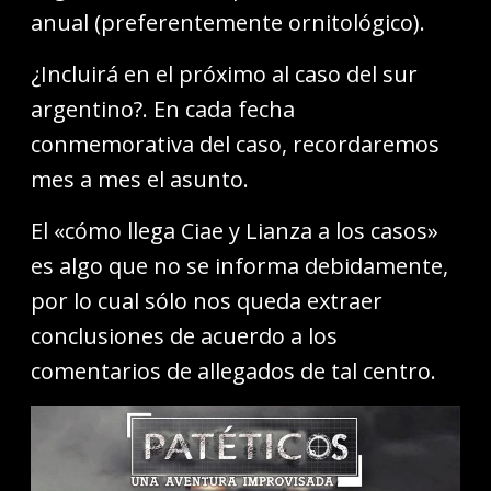
anual (preferentemente ornitológico).
¿Incluirá en el próximo al caso del sur
argentino?. En cada fecha
conmemorativa del caso, recordaremos
mes a mes el asunto.
El «cómo llega Ciae y Lianza a los casos»
es algo que no se informa debidamente,
por lo cual sólo nos queda extraer
conclusiones de acuerdo a los
comentarios de allegados de tal centro.