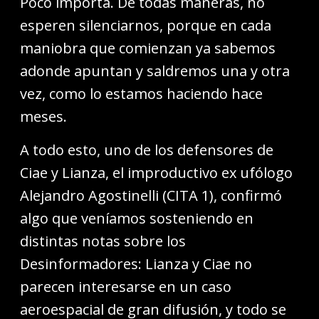
Poco importa. De todas maneras, no
esperen silenciarnos, porque en cada
maniobra que comienzan ya sabemos
adonde apuntan y saldremos una y otra
vez, como lo estamos haciendo hace
meses.
A todo esto, uno de los defensores de
Ciae y Lianza, el improductivo ex ufólogo
Alejandro Agostinelli (CITA 1), confirmó
algo que veníamos sosteniendo en
distintas notas sobre los
Desinformadores: Lianza y Ciae no
parecen interesarse en un caso
aeroespacial de gran difusión, y todo se