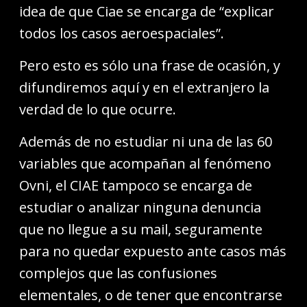
idea de que Ciae se encarga de “explicar
todos los casos aeroespaciales”.
Pero esto es sólo una frase de ocasión, y
difundiremos aquí y en el extranjero la
verdad de lo que ocurre.
Además de no estudiar ni una de las 60
variables que acompañan al fenómeno
Ovni, el CIAE tampoco se encarga de
estudiar o analizar ninguna denuncia
que no llegue a su mail, seguramente
para no quedar expuesto ante casos más
complejos que las confusiones
elementales, o de tener que encontrarse