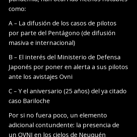
como:
A – La difusión de los casos de pilotos
por parte del Pentágono (de difusión
masiva e internacional)
B – El interés del Ministerio de Defensa
Japonés por poner en alerta a sus pilotos
ante los avistajes Ovni
C – Y el aniversario (25 años) del ya citado
caso Bariloche
Por si no fuera poco, un elemento
adicional contundente: la presencia de
un OVNI en los cielos de Neuquén