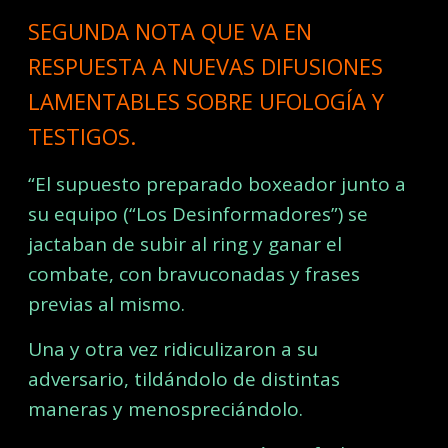
SEGUNDA NOTA QUE VA EN
RESPUESTA A NUEVAS DIFUSIONES
LAMENTABLES SOBRE UFOLOGÍA Y
TESTIGOS.
“El supuesto preparado boxeador junto a
su equipo (“Los Desinformadores”) se
jactaban de subir al ring y ganar el
combate, con bravuconadas y frases
previas al mismo.
Una y otra vez ridiculizaron a su
adversario, tildándolo de distintas
maneras y menospreciándolo.