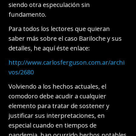
siendo otra especulación sin
fundamento.
Para todos los lectores que quieran
saber más sobre el caso Bariloche y sus
detalles, he aquí éste enlace:
http://www.carlosferguson.com.ar/archi
vos/2680
Volviendo a los hechos actuales, el
comodoro debe acudir a cualquier
elemento para tratar de sostener y
justificar sus interpretaciones, en
especial cuando en tiempos de
pandemia, han ocurrido hechos notables