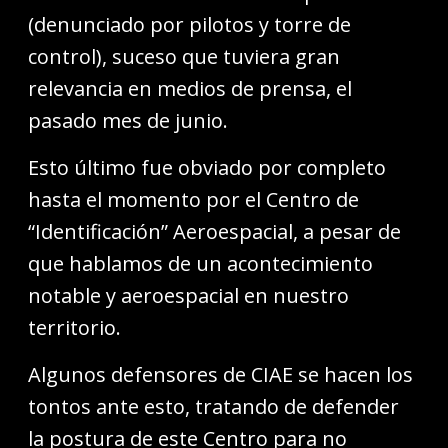
(denunciado por pilotos y torre de
control), suceso que tuviera gran
relevancia en medios de prensa, el
pasado mes de junio.
Esto último fue obviado por completo
hasta el momento por el Centro de
“Identificación” Aeroespacial, a pesar de
que hablamos de un acontecimiento
notable y aeroespacial en nuestro
territorio.
Algunos defensores de CIAE se hacen los
tontos ante esto, tratando de defender
la postura de este Centro para no