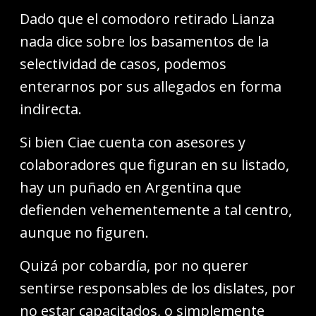
Dado que el comodoro retirado Lianza
nada dice sobre los basamentos de la
selectividad de casos, podemos
enterarnos por sus allegados en forma
indirecta.
Si bien Ciae cuenta con asesores y
colaboradores que figuran en su listado,
hay un puñado en Argentina que
defienden vehementemente a tal centro,
aunque no figuren.
Quizá por cobardía, por no querer
sentirse responsables de los dislates, por
no estar capacitados, o simplemente