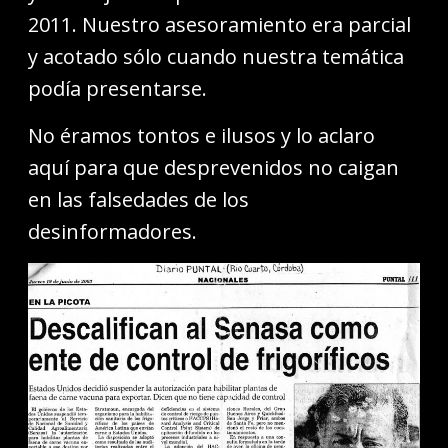
2011. Nuestro asesoramiento era parcial
y acotado sólo cuando nuestra temática
podía presentarse.
No éramos tontos e ilusos y lo aclaro
aquí para que desprevenidos no caigan
en las falsedades de los
desinformadores.