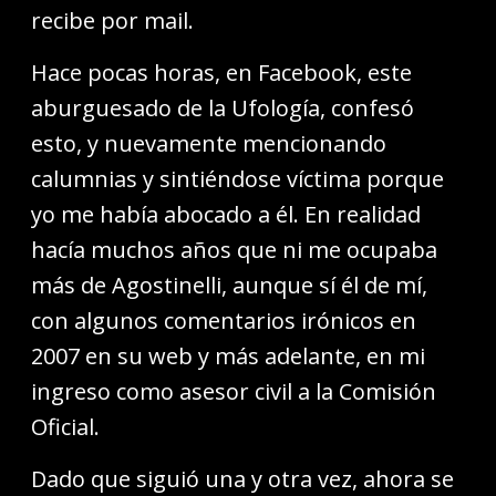
recibe por mail.
Hace pocas horas, en Facebook, este
aburguesado de la Ufología, confesó
esto, y nuevamente mencionando
calumnias y sintiéndose víctima porque
yo me había abocado a él. En realidad
hacía muchos años que ni me ocupaba
más de Agostinelli, aunque sí él de mí,
con algunos comentarios irónicos en
2007 en su web y más adelante, en mi
ingreso como asesor civil a la Comisión
Oficial.
Dado que siguió una y otra vez, ahora se