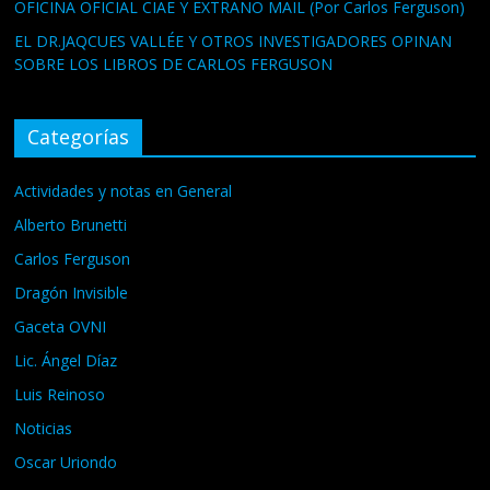
OFICINA OFICIAL CIAE Y EXTRAÑO MAIL (Por Carlos Ferguson)
EL DR.JAQCUES VALLÉE Y OTROS INVESTIGADORES OPINAN
SOBRE LOS LIBROS DE CARLOS FERGUSON
Categorías
Actividades y notas en General
Alberto Brunetti
Carlos Ferguson
Dragón Invisible
Gaceta OVNI
Lic. Ángel Díaz
Luis Reinoso
Noticias
Oscar Uriondo