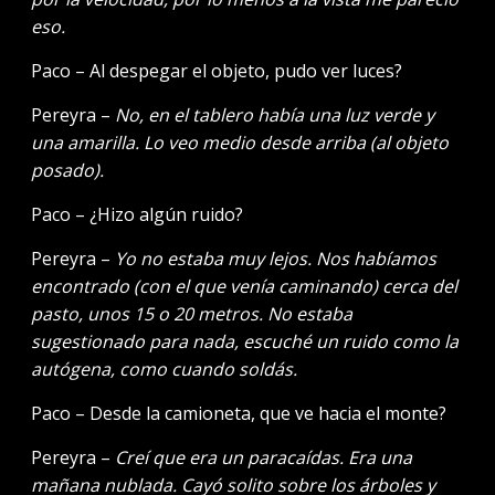
eso.
Paco – Al despegar el objeto, pudo ver luces?
Pereyra –
No, en el tablero había una luz verde y
una amarilla. Lo veo medio desde arriba (al objeto
posado).
Paco – ¿Hizo algún ruido?
Pereyra –
Yo no estaba muy lejos. Nos habíamos
encontrado (con el que venía caminando) cerca del
pasto, unos 15 o 20 metros. No estaba
sugestionado para nada, escuché un ruido como la
autógena, como cuando soldás.
Paco – Desde la camioneta, que ve hacia el monte?
Pereyra –
Creí que era un paracaídas. Era una
mañana nublada. Cayó solito sobre los árboles y