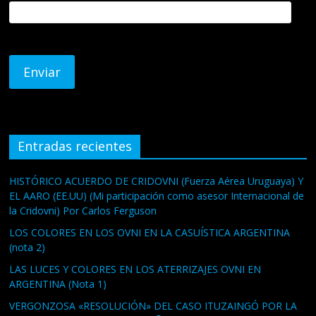
Entradas recientes
HISTÓRICO ACUERDO DE CRIDOVNI (Fuerza Aérea Uruguaya) Y
EL AARO (EE.UU) (Mi participación como asesor Internacional de
la Cridovni) Por Carlos Ferguson
LOS COLORES EN LOS OVNI EN LA CASUÍSTICA ARGENTINA
(nota 2)
LAS LUCES Y COLORES EN LOS ATERRIZAJES OVNI EN
ARGENTINA (Nota 1)
VERGONZOSA «RESOLUCIÓN» DEL CASO ITUZAINGÓ POR LA