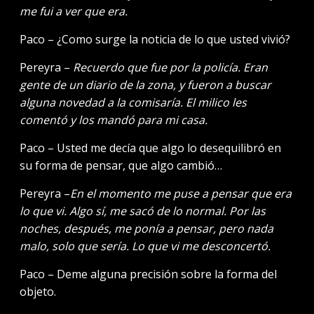
me fui a ver que era.
Paco – ¿Como surge la noticia de lo que usted vivió?
Pereyra –
Recuerdo que fue por la policía. Eran
gente de un diario de la zona, y fueron a buscar
alguna novedad a la comisaría. El milico les
comentó y los mandó para mi casa.
Paco – Usted me decía que algo lo desequilibró en
su forma de pensar, que algo cambió…
Pereyra –
En el momento me puse a pensar que era
lo que vi. Algo sí, me sacó de lo normal. Por las
noches, después, me ponía a pensar, pero nada
malo, solo que sería. Lo que vi me desconcertó.
Paco – Deme alguna precisión sobre la forma del
objeto.