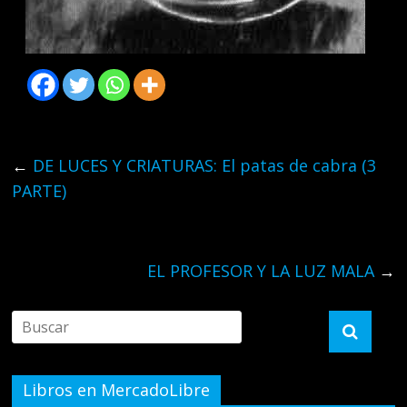
←
DE LUCES Y CRIATURAS: El patas de cabra (3
PARTE)
EL PROFESOR Y LA LUZ MALA
→
Libros en MercadoLibre