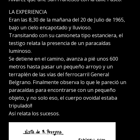
LA EXPERIENCIA
Eran las 8,30 de la mañana del 20 de Julio de 1965,
bajo un cielo encapotado y lluvioso.
Transitando con su camioneta tipo estanciera, el
testigo relata la presencia de un paracaídas
luminoso.
Se detiene en el camino, avanza a pié unos 600
metros hasta pasar un pequeño arroyo y un
terraplén de las vías del ferrocarril General
Belgrano. Finalmente observa lo que le pareció un
paracaídas para encontrarse con un pequeño
objeto, y no solo eso, el cuerpo ovoidal estaba
tripulado!!
Así relata los sucesos.