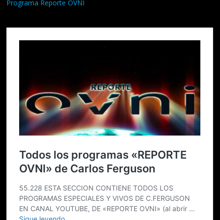
Programa Reporte OVNI