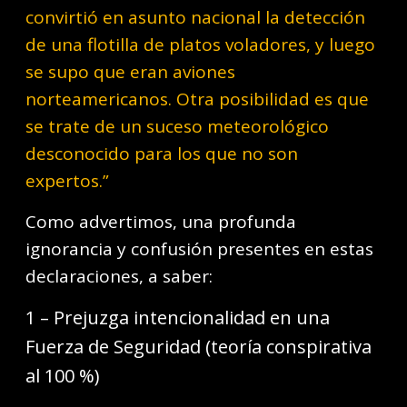
convirtió en asunto nacional la detección
de una flotilla de platos voladores, y luego
se supo que eran aviones
norteamericanos. Otra posibilidad es que
se trate de un suceso meteorológico
desconocido para los que no son
expertos.”
Como advertimos, una profunda
ignorancia y confusión presentes en estas
declaraciones, a saber:
1 – Prejuzga intencionalidad en una
Fuerza de Seguridad (teoría conspirativa
al 100 %)