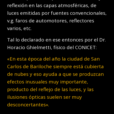
reflexión en las capas atmosféricas, de
luces emitidas por fuentes convencionales,
v.g. faros de automotores, reflectores
varios, etc.
Tal lo declarado en ese entonces por el Dr.
Horacio Ghielmetti, físico del CONICET:
«En esta época del año la ciudad de San
Carlos de Bariloche siempre está cubierta
de nubes y eso ayuda a que se produzcan
efectos inusuales muy importante,
producto del reflejo de las luces, y las
ilusiones ópticas suelen ser muy
desconcertantes».