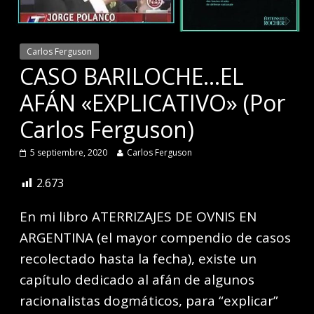
Carlos Ferguson
CASO BARILOCHE…EL
AFÁN «EXPLICATIVO» (Por
Carlos Ferguson)
5 septiembre, 2020
Carlos Ferguson
2.673
En mi libro ATERRIZAJES DE OVNIS EN
ARGENTINA (el mayor compendio de casos
recolectado hasta la fecha), existe un
capítulo dedicado al afán de algunos
racionalistas dogmáticos, para “explicar”