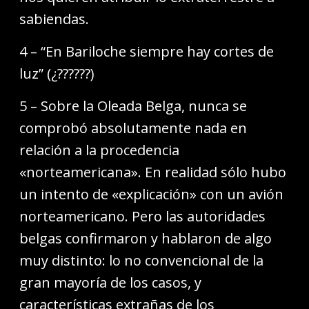
sabiendas.
4 – “En Bariloche siempre hay cortes de
luz” (¿??????)
5 – Sobre la Oleada Belga, nunca se
comprobó absolutamente nada en
relación a la procedencia
«norteamericana». En realidad sólo hubo
un intento de «explicación» con un avión
norteamericano. Pero las autoridades
belgas confirmaron y hablaron de algo
muy distinto: lo no convencional de la
gran mayoría de los casos, y
características extrañas de los