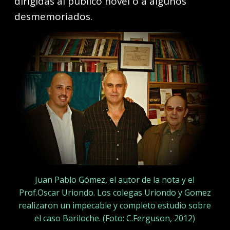
dirigidas al público novel o a algunos
desmemoriados.
Juan Pablo Gómez, el autor de la nota y el
Prof.Oscar Uriondo. Los colegas Uriondo y Gomez
realizaron un impecable y completo estudio sobre
el caso Bariloche. (Foto: C.Ferguson, 2012)