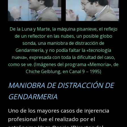
De la Luna y Marte, la máquina pisanieve, el reflejo
de un reflector en las nubes, un posible globo
sonda, una maniobra de distracción de
Gendarmería, y no podía faltar la «tecnología
nueva», expresada con toda la dificultad del caso,
como se ve. (Imágenes del programa «Memoria», de
Chiche Gelblung, en Canal 9 – 1995)
MANIOBRA DE DISTRACCIÓN DE
GENDARMERIA
Uno de los mayores casos de injerencia
profesional fue el realizado por el