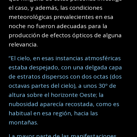
el caso, y además, las condiciones
meteorológicas prevalecientes en esa
noche no fueron adecuadas para la
producción de efectos ópticos de alguna
relevancia.
“El cielo, en esas instancias atmosféricas
estaba despejado, con una delgada capa
de estratos dispersos con dos octas (dos
octavas partes del cielo), a unos 30º de
altura sobre el horizonte Oeste; la
nubosidad aparecía recostada, como es
habitual en esa región, hacia las
montañas.
La mayor parte de las manifestaciones