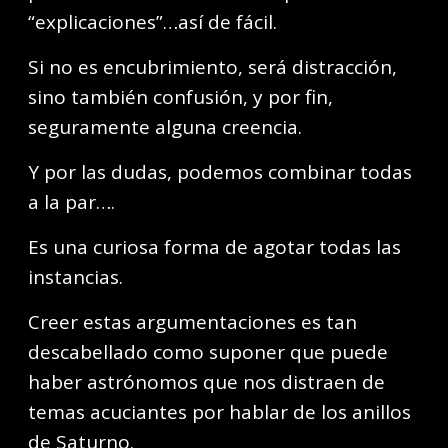
“explicaciones”…así de fácil.
Si no es encubrimiento, será distracción,
sino también confusión, y por fin,
seguramente alguna creencia.
Y por las dudas, podemos combinar todas
a la par….
Es una curiosa forma de agotar todas las
instancias.
Creer estas argumentaciones es tan
descabellado como suponer que puede
haber astrónomos que nos distraen de
temas acuciantes por hablar de los anillos
de Saturno.