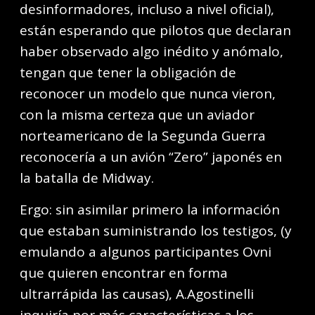
desinformadores, incluso a nivel oficial),
están esperando que pilotos que declaran
haber observado algo inédito y anómalo,
tengan que tener la obligación de
reconocer un modelo que nunca vieron,
con la misma certeza que un aviador
norteamericano de la Segunda Guerra
reconocería a un avión “Zero” japonés en
la batalla de Midway.
Ergo: sin asimilar primero la información
que estaban suministrando los testigos, (y
emulando a algunos participantes Ovni
que quieren encontrar en forma
ultrarrápida las causas), A.Agostinelli