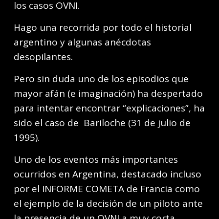
los casos OVNI.
Hago una recorrida por todo el historial
argentino y algunas anécdotas
desopilantes.
Pero sin duda uno de los episodios que
mayor afán (e imaginación) ha despertado
para intentar encontrar “explicaciones”, ha
sido el caso de Bariloche (31 de julio de
1995).
Uno de los eventos más importantes
ocurridos en Argentina, destacado incluso
por el INFORME COMETA de Francia como
el ejemplo de la decisión de un piloto ante
la presencia de un OVNI a muy corta