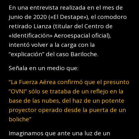
En una entrevista realizada en el mes de
junio de 2020 («El Destape»), el comodoro
retirado Lianza (titular del Centro de
«Identificación» Aeroespacial oficial),
intentó volver a la carga con la
“explicación” del caso Bariloche.
Señala en un medio que:
“La Fuerza Aérea confirmó que el presunto
“OVNI” sólo se trataba de un reflejo en la
base de las nubes, del haz de un potente
proyector operado desde la puerta de un
boliche”
Imaginamos que ante una luz de un