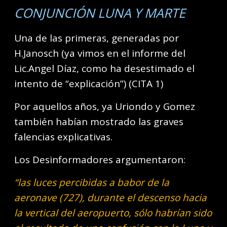
CONJUNCIÓN LUNA Y MARTE
Una de las primeras, generadas por
H.Janosch (ya vimos en el informe del
Lic.Angel Díaz, como ha desestimado el
intento de “explicación”) (CITA 1)
Por aquellos años, ya Uriondo y Gomez
también habían mostrado las graves
falencias explicativas.
Los Desinformadores argumentaron:
“las luces percibidas a babor de la
aeronave (727), durante el descenso hacia
la vertical del aeropuerto, sólo habrían sido