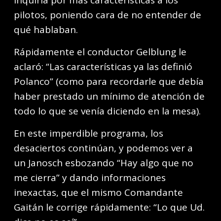
inquiría por más características a los
pilotos, poniendo cara de no entender de
qué hablaban.
Rápidamente el conductor Gelblung le
aclaró: “Las características ya las definió
Polanco” (como para recordarle que debía
haber prestado un mínimo de atención de
todo lo que se venía diciendo en la mesa).
En este imperdible programa, los
desaciertos continúan, y podemos ver a
un Janosch esbozando “Hay algo que no
me cierra” y dando informaciones
inexactas, que el mismo Comandante
Gaitán le corrige rápidamente: “Lo que Ud.