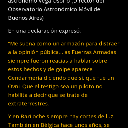
astrónomo Vega Osorio (Director del
Observatorio Astronómico Móvil de
Buenos Aires).
En una declaración expresó:
“Me suena como un armazón para distraer
a la opinión pública…las Fuerzas Armadas
siempre fueron reacias a hablar sobre
estos hechos y de golpe aparece
Gendarmería diciendo que sí, que fue un
Ovni. Que el testigo sea un piloto no
habilita a decir que se trate de
extraterrestres.
Y en Bariloche siempre hay cortes de luz.
También en Bélgica hace unos años, se