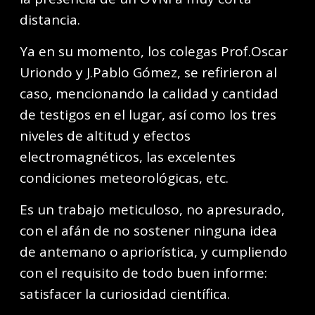
distancia.
Ya en su momento, los colegas Prof.Oscar
Uriondo y J.Pablo Gómez, se refirieron al
caso, mencionando la calidad y cantidad
de testigos en el lugar, así como los tres
niveles de altitud y efectos
electromagnéticos, las excelentes
condiciones meteorológicas, etc.
Es un trabajo meticuloso, no apresurado,
con el afán de no sostener ninguna idea
de antemano o apriorística, y cumpliendo
con el requisito de todo buen informe:
satisfacer la curiosidad científica.