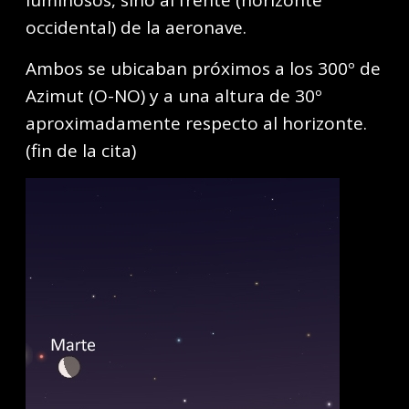
occidental) de la aeronave.
Ambos se ubicaban próximos a los 300º de
Azimut (O-NO) y a una altura de 30º
aproximadamente respecto al horizonte.
(fin de la cita)