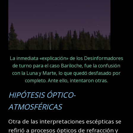
La inmediata «explicación» de los Desinformadores
de turno para el caso Bariloche, fue la confusión
con la Luna y Marte, lo que quedó desfasado por
completo. Ante ello, intentaron otras.
HIPÓTESIS ÓPTICO-
ATMOSFÉRICAS
Otra de las interpretaciones escépticas se
refirió a procesos ópticos de refracción y