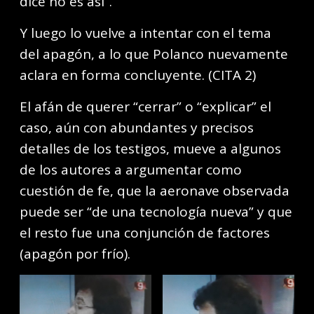
dice no es así”.
Y luego lo vuelve a intentar con el tema
del apagón, a lo que Polanco nuevamente
aclara en forma concluyente. (CITA 2)
El afán de querer “cerrar” o “explicar” el
caso, aún con abundantes y precisos
detalles de los testigos, mueve a algunos
de los autores a argumentar como
cuestión de fe, que la aeronave observada
puede ser “de una tecnología nueva” y que
el resto fue una conjunción de factores
(apagón por frío).