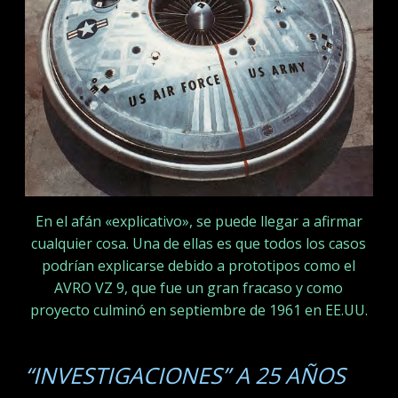
En el afán «explicativo», se puede llegar a afirmar
cualquier cosa. Una de ellas es que todos los casos
podrían explicarse debido a prototipos como el
AVRO VZ 9, que fue un gran fracaso y como
proyecto culminó en septiembre de 1961 en EE.UU.
“INVESTIGACIONES” A 25 AÑOS