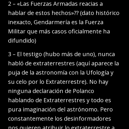
2 – «Las Fuerzas Armadas reacias a
hablar de estos hechos»?? (dato histórico
inexacto, Gendarmería es la Fuerza
Militar que más casos oficialmente ha
difundido)
3 – El testigo (hubo más de uno), nunca
habló de extraterrestres (aquí aparece la
puja de la astronomía con la Ufología y
su celo por lo Extraterrestre). No hay
ninguna declaración de Polanco
hablando de Extraterrestres y todo es
pura imaginación del astrónomo. Pero
constantemente los desinformadores
nos quieren atribuir lo extraterrestre a