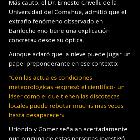
Más cauto, el Dr. Ernesto Crivelli, de la
Universidad del Comahue, admitió que el
extraño fenómeno observado en
Bariloche «no tiene una explicación
concreta» desde su óptica.
Aunque aclaró que la nieve puede jugar un
papel preponderante en ese contexto:
“Con las actuales condiciones
meteorológicas -expresó el científico- un
láser como el que tienen las discotecas
locales puede rebotar muchísimas veces
hasta desaparecer»
Uriondo y Gomez señalan acertadamente
que ninguna de estas personas investigó