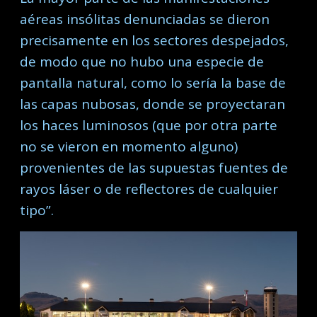
aéreas insólitas denunciadas se dieron
precisamente en los sectores despejados,
de modo que no hubo una especie de
pantalla natural, como lo sería la base de
las capas nubosas, donde se proyectaran
los haces luminosos (que por otra parte
no se vieron en momento alguno)
provenientes de las supuestas fuentes de
rayos láser o de reflectores de cualquier
tipo”.