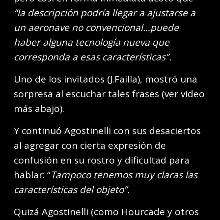
“la descripción podría llegar a ajustarse a
un aeronave no convencional…puede
haber alguna tecnología nueva que
corresponda a esas características”.
Uno de los invitados (J.Failla), mostró una
sorpresa al escuchar tales frases (ver video
más abajo).
Y continuó Agostinelli con sus desaciertos
al agregar con cierta expresión de
confusión en su rostro y dificultad para
hablar: “
Tampoco tenemos muy claras las
características del objeto”.
Quizá Agostinelli (como Hourcade y otros