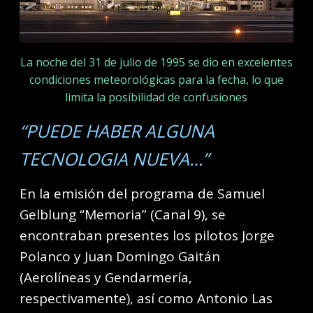
La noche del 31 de julio de 1995 se dio en excelentes
condiciones meteorológicas para la fecha, lo que
limita la posibilidad de confusiones
“PUEDE HABER ALGUNA
TECNOLOGIA NUEVA…”
En la emisión del programa de Samuel
Gelblung “Memoria” (Canal 9), se
encontraban presentes los pilotos Jorge
Polanco y Juan Domingo Gaitán
(Aerolíneas y Gendarmería,
respectivamente), así como Antonio Las