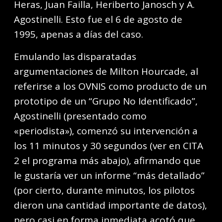
Heras, Juan Failla, Heriberto Janosch y A.
Agostinelli. Esto fue el 6 de agosto de
1995, apenas a días del caso.
Emulando las disparatadas
argumentaciones de Milton Hourcade, al
referirse a los OVNIS como producto de un
prototipo de un “Grupo No Identificado”,
Agostinelli (presentado como
«periodista»), comenzó su intervención a
los 11 minutos y 30 segundos (ver en CITA
2 el programa más abajo), afirmando que
le gustaría ver un informe “más detallado”
(por cierto, durante minutos, los pilotos
dieron una cantidad importante de datos),
pero casi en forma inmediata acotó que