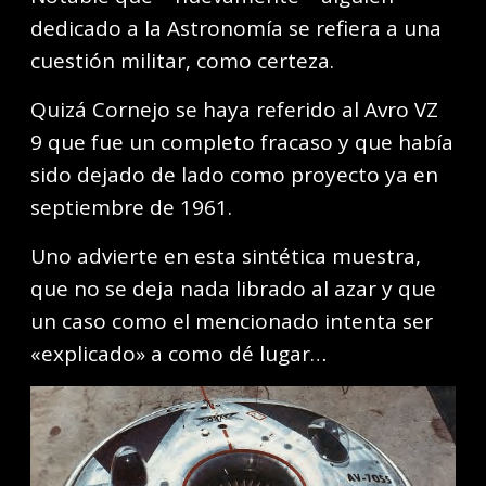
dedicado a la Astronomía se refiera a una
cuestión militar, como certeza.
Quizá Cornejo se haya referido al Avro VZ
9 que fue un completo fracaso y que había
sido dejado de lado como proyecto ya en
septiembre de 1961.
Uno advierte en esta sintética muestra,
que no se deja nada librado al azar y que
un caso como el mencionado intenta ser
«explicado» a como dé lugar…