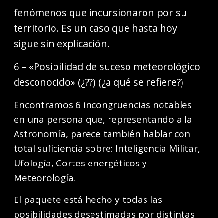
fenómenos que incursionaron por su
territorio. Es un caso que hasta hoy
sigue sin explicación.
6 – «Posibilidad de suceso meteorológico
desconocido» (¿??) (¿a qué se refiere?)
Encontramos 6 incongruencias notables
en una persona que, representando a la
Astronomía, parece también hablar con
total suficiencia sobre: Inteligencia Militar,
Ufología, Cortes energéticos y
Meteorología.
El paquete está hecho y todas las
posibilidades desestimadas por distintas