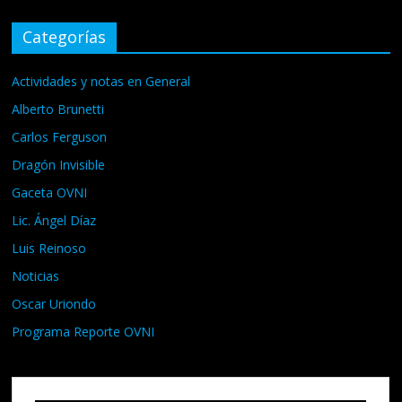
Categorías
Actividades y notas en General
Alberto Brunetti
Carlos Ferguson
Dragón Invisible
Gaceta OVNI
Lic. Ángel Díaz
Luis Reinoso
Noticias
Oscar Uriondo
Programa Reporte OVNI