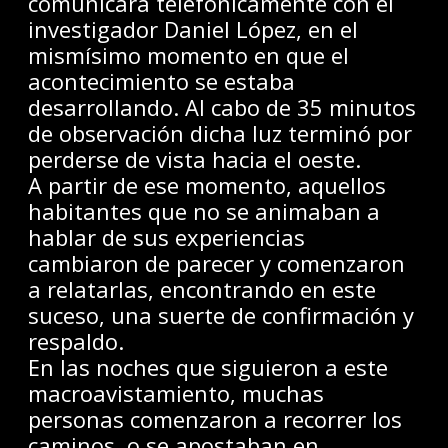
comunicara telefónicamente con el
investigador Daniel López, en el
mismísimo momento en que el
acontecimiento se estaba
desarrollando. Al cabo de 35 minutos
de observación dicha luz terminó por
perderse de vista hacia el oeste.
A partir de ese momento, aquellos
habitantes que no se animaban a
hablar de sus experiencias
cambiaron de parecer y comenzaron
a relatarlas, encontrando en este
suceso, una suerte de confirmación y
respaldo.
En las noches que siguieron a este
macroavistamiento, muchas
personas comenzaron a recorrer los
caminos, o se apostaban en