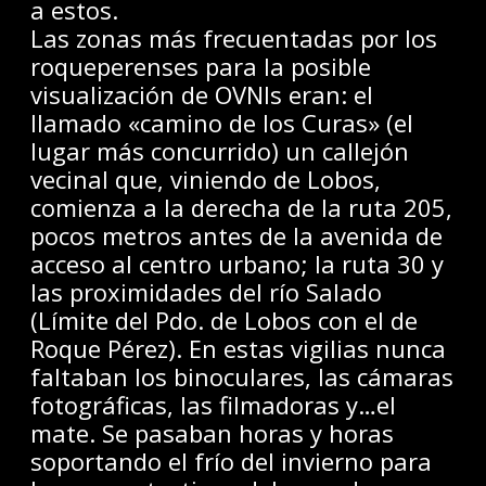
a estos.
Las zonas más frecuentadas por los
roqueperenses para la posible
visualización de OVNIs eran: el
llamado «camino de los Curas» (el
lugar más concurrido) un callejón
vecinal que, viniendo de Lobos,
comienza a la derecha de la ruta 205,
pocos metros antes de la avenida de
acceso al centro urbano; la ruta 30 y
las proximidades del río Salado
(Límite del Pdo. de Lobos con el de
Roque Pérez). En estas vigilias nunca
faltaban los binoculares, las cámaras
fotográficas, las filmadoras y…el
mate. Se pasaban horas y horas
soportando el frío del invierno para