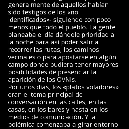
generalmente de aquellos habían
sido testigos de los «no
identificados»- siguiendo con poco
menos que todo el pueblo. La gente
planeaba el día dándole prioridad a
la noche para así poder salir a
recorrer las rutas, los caminos
vecinales o para apostarse en algún
campo donde pudiera tener mayores
posibilidades de presenciar la
aparición de los OVNIs.
Por unos días, los «platos voladores»
eran el tema principal de
conversación en las calles, en las
casas, en los bares y hasta en los
medios de comunicación. Y la
polémica comenzaba a girar entorno