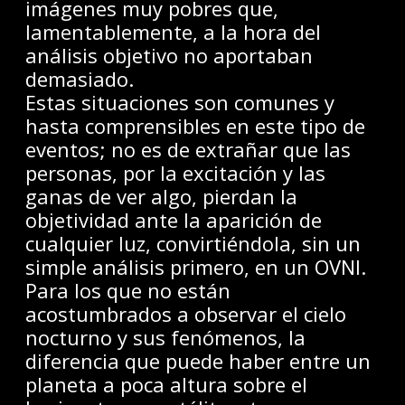
imágenes muy pobres que,
lamentablemente, a la hora del
análisis objetivo no aportaban
demasiado.
Estas situaciones son comunes y
hasta comprensibles en este tipo de
eventos; no es de extrañar que las
personas, por la excitación y las
ganas de ver algo, pierdan la
objetividad ante la aparición de
cualquier luz, convirtiéndola, sin un
simple análisis primero, en un OVNI.
Para los que no están
acostumbrados a observar el cielo
nocturno y sus fenómenos, la
diferencia que puede haber entre un
planeta a poca altura sobre el