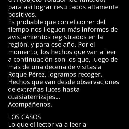
para así lograr resultados altamente
positivos.
Es probable que con el correr del
tiempo nos lleguen más informes de
avistamientos registrados en la
región, y para ese año. Por el
momento, los hechos que van a leer
a continuación son los que, luego de
más de una decena de visitas a
Roque Pérez, logramos recoger.
Hechos que van desde observaciones
de extrañas luces hasta
cuasiaterrizajes…
Acompáñenos.
LOS CASOS
Lo que el lector va a leer a