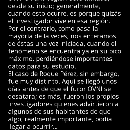
desde su inicio; generalmente,
cuando esto ocurre, es porque quizás
el investigador vive en esa región.
Por el contrario, como pasa la
mayoría de la veces, nos enteramos
de éstas una vez iniciada, cuando el
fenómeno se encuentra ya en su pico
máximo, perdiéndose importantes
datos para su estudio.
El caso de Roque Pérez, sin embargo,
fue muy distinto. Aquí se llegó unos
días antes de que el furor OVNI se
desatara; es más, fueron los propios
investigadores quienes advirtieron a
algunos de sus habitantes de que
algo, realmente importante, podía
llegar a ocurrir…