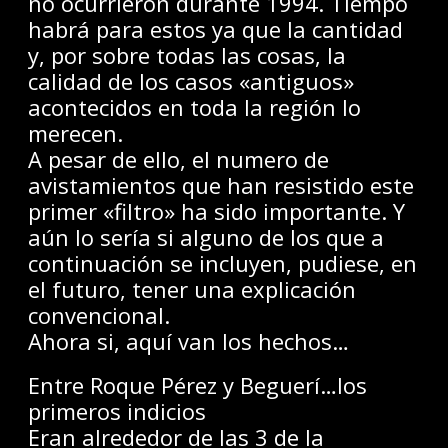
no ocurrieron durante 1994. Tiempo
habrá para estos ya que la cantidad
y, por sobre todas las cosas, la
calidad de los casos «antiguos»
acontecidos en toda la región lo
merecen.
A pesar de ello, el numero de
avistamientos que han resistido este
primer «filtro» ha sido importante. Y
aún lo sería si alguno de los que a
continuación se incluyen, pudiese, en
el futuro, tener una explicación
convencional.
Ahora si, aquí van los hechos…
Entre Roque Pérez y Beguerí…los
primeros indicios
Eran alrededor de las 3 de la