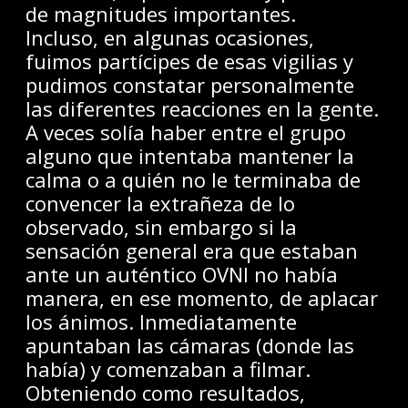
de magnitudes importantes.
Incluso, en algunas ocasiones,
fuimos partícipes de esas vigilias y
pudimos constatar personalmente
las diferentes reacciones en la gente.
A veces solía haber entre el grupo
alguno que intentaba mantener la
calma o a quién no le terminaba de
convencer la extrañeza de lo
observado, sin embargo si la
sensación general era que estaban
ante un auténtico OVNI no había
manera, en ese momento, de aplacar
los ánimos. Inmediatamente
apuntaban las cámaras (donde las
había) y comenzaban a filmar.
Obteniendo como resultados,