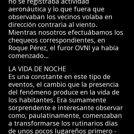
no se registraba actividad
aeronáutica y lo que fuera que
observaban los vecinos volaba en
dirección contraria al viento.
Mientras nosotros efectuábamos los
chequeos correspondientes, en
Roque Pérez, el furor OVNI ya había
comenzado…
LA VIDA DE NOCHE
Es una constante en este tipo de
eventos, el cambio que la presencia
del fenómeno produce en la vida de
los habitantes. Era sumamente
sorprendente e interesante observar
como, paulatinamente, comenzaban
a transformarse los rutinarios días
de unos pocos lugareños primero -