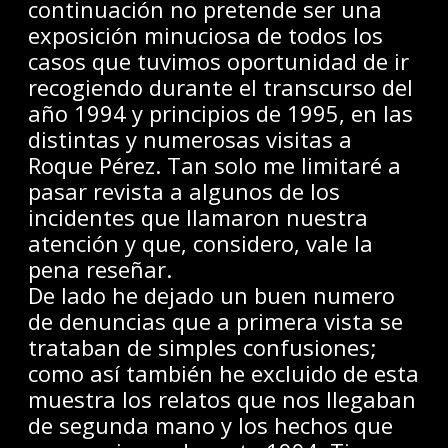
continuación no pretende ser una
exposición minuciosa de todos los
casos que tuvimos oportunidad de ir
recogiendo durante el transcurso del
año 1994 y principios de 1995, en las
distintas y numerosas visitas a
Roque Pérez. Tan solo me limitaré a
pasar revista a algunos de los
incidentes que llamaron nuestra
atención y que, considero, vale la
pena reseñar.
De lado he dejado un buen numero
de denuncias que a primera vista se
trataban de simples confusiones;
como así también he excluido de esta
muestra los relatos que nos llegaban
de segunda mano y los hechos que