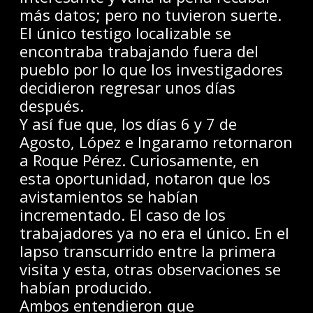
más datos; pero no tuvieron suerte.
El único testigo localizable se
encontraba trabajando fuera del
pueblo por lo que los investigadores
decidieron regresar unos días
después.
Y así fue que, los días 6 y 7 de
Agosto, López e Ingaramo retornaron
a Roque Pérez. Curiosamente, en
esta oportunidad, notaron que los
avistamientos se habían
incrementado. El caso de los
trabajadores ya no era el único. En el
lapso transcurrido entre la primera
visita y esta, otras observaciones se
habían producido.
Ambos entendieron que