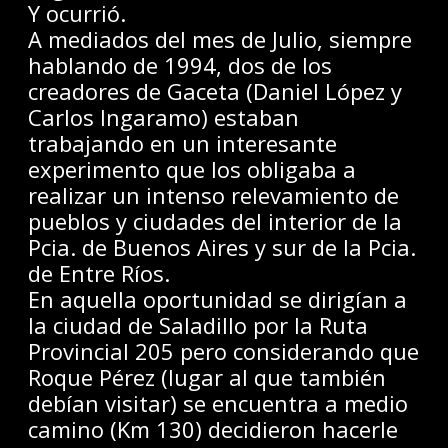
Y ocurrió.
A mediados del mes de Julio, siempre
hablando de 1994, dos de los
creadores de Gaceta (Daniel López y
Carlos Ingaramo) estaban
trabajando en un interesante
experimento que los obligaba a
realizar un intenso relevamiento de
pueblos y ciudades del interior de la
Pcia. de Buenos Aires y sur de la Pcia.
de Entre Ríos.
En aquella oportunidad se dirigían a
la ciudad de Saladillo por la Ruta
Provincial 205 pero considerando que
Roque Pérez (lugar al que también
debían visitar) se encuentra a medio
camino (Km 130) decidieron hacerle