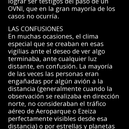
lograr ser testigos del paso de un
OVNI, que en la gran mayoría de los
casos no ocurría.
LAS CONFUSIONES
En muchas ocasiones, el clima
especial que se creaban en esas
vigilias ante el deseo de ver algo
terminaba, ante cualquier luz
distante, en confusión. La mayoría
de las veces las personas eran
engañadas por algún avión a la
distancia (generalmente cuando la
observación se realizaba en dirección
norte, no consideraban el tráfico
aéreo de Aeroparque o Ezeiza
perfectamente visibles desde esa
distancia) o por estrellas y planetas