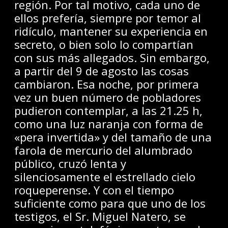
región. Por tal motivo, cada uno de
ellos prefería, siempre por temor al
ridículo, mantener su experiencia en
secreto, o bien solo lo compartían
con sus más allegados. Sin embargo,
a partir del 9 de agosto las cosas
cambiaron. Esa noche, por primera
vez un buen número de pobladores
pudieron contemplar, a las 21.25 h,
como una luz naranja con forma de
«pera invertida» y del tamaño de una
farola de mercurio del alumbrado
público, cruzó lenta y
silenciosamente el estrellado cielo
roqueperense. Y con el tiempo
suficiente como para que uno de los
testigos, el Sr. Miguel Natero, se