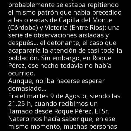
probablemente se estaba repitiendo
el mismo patrón que había precedido
a las oleadas de Capilla del Monte
(Córdoba) y Victoria (Entre Ríos): una
serie de observaciones aisladas y
después… el detonante, el caso que
acapararía la atención de casi toda la
población. Sin embargo, en Roque
Pérez, ese hecho todavía no había
ocurrido.
Aunque, no iba hacerse esperar
demasiado…
Era el martes 9 de Agosto, siendo las
21.25 h, cuando recibimos un
llamado desde Roque Pérez. El Sr.
Natero nos hacía saber que, en ese
mismo momento, muchas personas