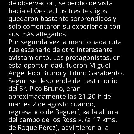
de observación, se perdió de vista
hacia el Oeste. Los tres testigos
quedaron bastante sorprendidos y
solo comentaron su experiencia con
sus más allegados.
Por segunda vez la mencionada ruta
fue escenario de otro interesante
avistamiento. Los protagonistas, en
esta oportunidad, fueron Miguel
Angel Pico Bruno y Titino Garabento.
Según se desprende del testimonio
del Sr. Pico Bruno, eran
aproximadamente las 21.20 h del
martes 2 de agosto cuando,
regresando de Beguerí, «a la altura
del campo de los Rossi», (a 17 kms.
de Roque Pérez), advirtieron a la