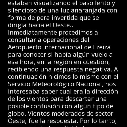
estaban visualizando el paso lento y
silencioso de una luz anaranjada con
forma de pera invertida que se
dirigía hacia el Oeste..
Inmediatamente procedimos a
consultar a operaciones del
Aeropuerto Internacional de Ezeiza
para conocer si había algún vuelo a
esa hora, en la región en cuestión,
recibiendo una respuesta negativa. A
continuación hicimos lo mismo con el
Servicio Meteorológico Nacional, nos
interesaba saber cual era la dirección
de los vientos para descartar una
posible confusión con algún tipo de
globo. Vientos moderados de sector
Oeste, fue la respuesta. Por lo tanto,