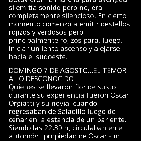
si emitía sonido pero no, era
completamente silencioso. En cierto
momento comenzó a emitir destellos
rojizos y verdosos pero
principalmente rojizos para, luego,
iniciar un lento ascenso y alejarse
hacia el sudoeste.
DOMINGO 7 DE AGOSTO…EL TEMOR
A LO DESCONOCIDO
Quienes se llevaron flor de susto
durante su experiencia fueron Oscar
Orgiatti y su novia, cuando
regresaban de Saladillo luego de
cenar en la estancia de un pariente.
Siendo las 22.30 h, circulaban en el
automóvil propiedad de Oscar -un