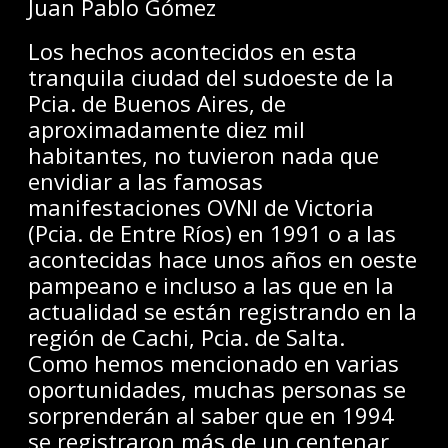
Juan Pablo Gómez
Los hechos acontecidos en esta
tranquila ciudad del sudoeste de la
Pcia. de Buenos Aires, de
aproximadamente diez mil
habitantes, no tuvieron nada que
envidiar a las famosas
manifestaciones OVNI de Victoria
(Pcia. de Entre Ríos) en 1991 o a las
acontecidas hace unos años en oeste
pampeano e incluso a las que en la
actualidad se están registrando en la
región de Cachi, Pcia. de Salta.
Como hemos mencionado en varias
oportunidades, muchas personas se
sorprenderán al saber que en 1994
se registraron más de un centenar