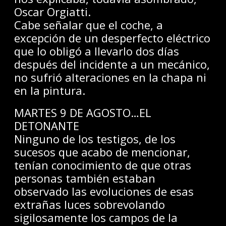
Oscar Orgiatti.
Cabe señalar que el coche, a
excepción de un desperfecto eléctrico
que lo obligó a llevarlo dos días
después del incidente a un mecánico,
no sufrió alteraciones en la chapa ni
en la pintura.
MARTES 9 DE AGOSTO…EL
DETONANTE
Ninguno de los testigos, de los
sucesos que acabo de mencionar,
tenían conocimiento de que otras
personas también estaban
observado las evoluciones de esas
extrañas luces sobrevolando
sigilosamente los campos de la