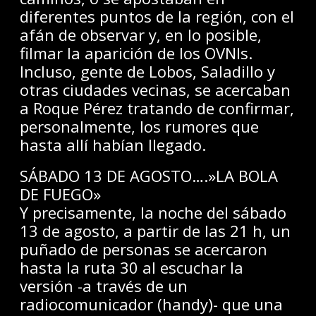
diferentes puntos de la región, con el
afán de observar y, en lo posible,
filmar la aparición de los OVNIs.
Incluso, gente de Lobos, Saladillo y
otras ciudades vecinas, se acercaban
a Roque Pérez tratando de confirmar,
personalmente, los rumores que
hasta allí habían llegado.
SÁBADO 13 DE AGOSTO….»LA BOLA
DE FUEGO»
Y precisamente, la noche del sábado
13 de agosto, a partir de las 21 h, un
puñado de personas se acercaron
hasta la ruta 30 al escuchar la
versión -a través de un
radiocomunicador (handy)- que una