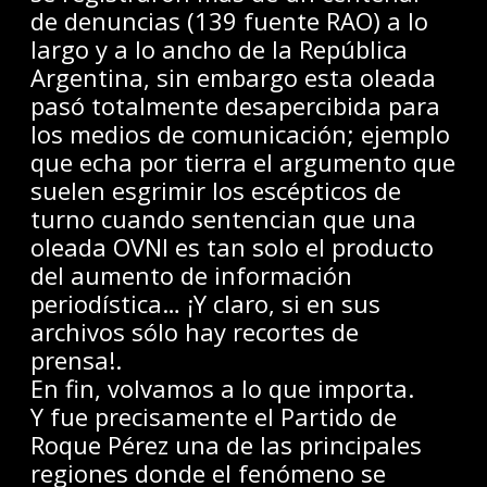
de denuncias (139 fuente RAO) a lo
largo y a lo ancho de la República
Argentina, sin embargo esta oleada
pasó totalmente desapercibida para
los medios de comunicación; ejemplo
que echa por tierra el argumento que
suelen esgrimir los escépticos de
turno cuando sentencian que una
oleada OVNI es tan solo el producto
del aumento de información
periodística… ¡Y claro, si en sus
archivos sólo hay recortes de
prensa!.
En fin, volvamos a lo que importa.
Y fue precisamente el Partido de
Roque Pérez una de las principales
regiones donde el fenómeno se