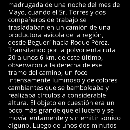
madrugada de una noche del mes de
Mayo, cuando el Sr. Torres y dos
compañeros de trabajo se
trasladaban en un camión de una
productora avícola de la región,
desde Beguerí hacia Roque Pérez.
Transitando por la polvorienta ruta
20 a unos 6 km. de este último,
observaron a la derecha de ese
tramo del camino, un foco
intensamente luminoso y de colores
cambiantes que se bamboleaba y
realizaba círculos a considerable
altura. El objeto en cuestión era un
poco más grande que el lucero y se
movía lentamente y sin emitir sonido
alguno. Luego de unos dos minutos