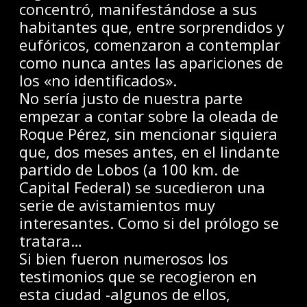
concentró, manifestándose a sus
habitantes que, entre sorprendidos y
eufóricos, comenzaron a contemplar
como nunca antes las apariciones de
los «no identificados».
No sería justo de nuestra parte
empezar a contar sobre la oleada de
Roque Pérez, sin mencionar siquiera
que, dos meses antes, en el lindante
partido de Lobos (a 100 km. de
Capital Federal) se sucedieron una
serie de avistamientos muy
interesantes. Como si del prólogo se
tratara…
Si bien fueron numerosos los
testimonios que se recogieron en
esta ciudad -algunos de ellos,