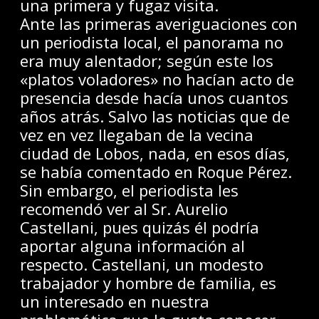
una primera y fugaz visita.
Ante las primeras averiguaciones con
un periodista local, el panorama no
era muy alentador; según este los
«platos voladores» no hacían acto de
presencia desde hacía unos cuantos
años atrás. Salvo las noticias que de
vez en vez llegaban de la vecina
ciudad de Lobos, nada, en esos días,
se había comentado en Roque Pérez.
Sin embargo, el periodista les
recomendó ver al Sr. Aurelio
Castellani, pues quizás él podría
aportar alguna información al
respecto. Castellani, un modesto
trabajador y hombre de familia, es
un interesado en nuestra